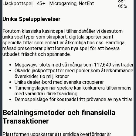
88-
Jackpottspel
45+
Microgaming, NetEnt
95%
Unika Spelupplevelser
Förutom klassiska kasinospel tillhandahåller vi dessutom
unika speltyper som skrapkort, digitala sporter samt
speciella titlar som enbart är åtkomliga hos oss. Samtliga
månad presenterar plattformen nya spel för att bevara
utbudet fräscht och spännande.
Megaways-slots med så många som 117,649 vinstrader
Ökande jackpottpotter med pooler som återkommande
överskrider tio milj. kronor
Unika dealer-bord med svenska croupierer
Turneringslägen när spelare kan konkurrera tillsammans
med varandra i direktsändning
Demospelsläge för kostnadsfritt prövande av nya titlar
Betalningsmetoder och finansiella
Transaktioner
Plattformen uppskattar att smidiga överföringar är