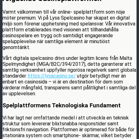
Varmt välkommen till vår online- spelplattform som nöje
möter premium. Vi på Lysa Spelcasino har skapat en digital
miljö som förenar upphetsning med spelansvar. Vår innovativa
plattform etablerades med visionen att tillhandahålla
casinospelare en trygg och samtidigt engagerande
spelupplevelse när samtliga element är minutiöst
genomtänkt.
Vårt digitala spelcasino drivs under legitim licens från Malta
Spelmyndighet (MGA/B2C/394/2017), detta garanterar att
samtlig verksamhet uppfyller rigorösa regelverk samt globala
standarder.
https://lysacasino.se/
utgör betydligt mer än
enbart en casinosida – vi är en destination för dem som
värderar mångfald, transparens samt pålitlighet i samtliga del
av upplevelsen.
Spelplattformens Teknologiska Fundament
Vi har lagt ner omfattande medel i att utveckla en teknisk
struktur som levererar blixtsnabba responstider samt
friktionsfri navigation. Plattformen är optimerad för både för
stationära system och smartphone- skärmar, vilket betyder