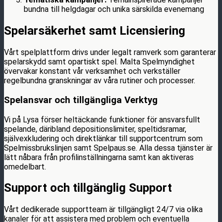
bundna till helgdagar och unika särskilda evenemang
Spelarsäkerhet samt Licensiering
Vårt spelplattform drivs under legalt ramverk som garanterar
spelarskydd samt opartiskt spel. Malta Spelmyndighet
övervakar konstant vår verksamhet och verkställer
regelbundna granskningar av våra rutiner och processer.
Spelansvar och tillgängliga Verktyg
Vi på Lysa förser heltäckande funktioner för ansvarsfullt
spelande, däribland depositionslimiter, speltidsramar,
självexkludering och direktlänkar till supportcentrum som
Spelmissbrukslinjen samt Spelpaus.se. Alla dessa tjänster är
lätt nåbara från profilinställningarna samt kan aktiveras
omedelbart.
Support och tillgänglig Support
Vårt dedikerade supportteam är tillgängligt 24/7 via olika
kanaler för att assistera med problem och eventuella