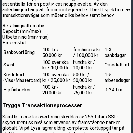
essentiella för en positiv casinoupplevelse. Av den
anledningen har plattformen integrerat ett brett spektrum av
transaktionsvägar som möter olika behov samt behov.
Betalningsalternativ
Deposit (min/max)
Utbetalning (min/max)
Processtid
100 kr /
femhundra kr
1-3
Banköverföring
50,000 kr
/ 100,000 kr
bankdagar
100 svenska
hundra kr /
Swish
Omedelbart
kr / 10,000 kr
10,000 kr
Kreditkort
100 svenska
500 kr /
1-5
(Visa/Mastercard)
kr / 25,000 kr
50,000 kr
arbetsdagar
100 kr /
hundra kr /
E-plånböcker
0-24 tim
20,000 kr
75,000 kr
Trygga Transaktionsprocesser
Samtlig monetär överföring skyddas av 256-bitars SSL-
skydd, identisk nivå som används av framstående banker
globalt. Vi på Lysa lagrar aldrig kompletta kortuppgifter på