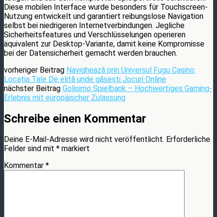
Diese mobilen Interface wurde besonders für Touchscreen-
Nutzung entwickelt und garantiert reibungslose Navigation
selbst bei niedrigeren Internetverbindungen. Jegliche
Sicherheitsfeatures und Verschlüsselungen operieren
äquivalent zur Desktop-Variante, damit keine Kompromisse
bei der Datensicherheit gemacht werden brauchen.
vorheriger Beitrag
Navighează prin Universul Fugu Casino:
Locația Tale De elită unde găsești Jocuri Online
nächster Beitrag
Golisimo Spielbank – Hochwertiges Gaming-
Erlebnis mit europäischer Zulassung
Schreibe einen Kommentar
Deine E-Mail-Adresse wird nicht veröffentlicht.
Erforderliche
Felder sind mit
*
markiert
Kommentar
*