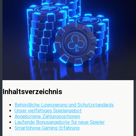
Inhaltsverzeichnis
Behördliche Lizenzierung und Schutzstandards
Unser vielfältiges Spielangebot
Angebotene Zahlungsoptionen
Laufende Bonusangebote für neue Spieler
Smartphone Gaming-Erfahrung