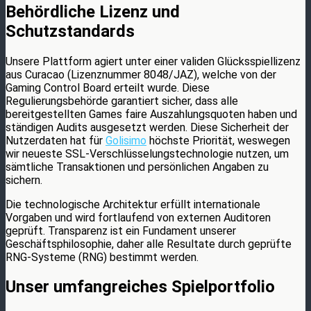
Behördliche Lizenz und
Schutzstandards
Unsere Plattform agiert unter einer validen Glücksspiellizenz
aus Curacao (Lizenznummer 8048/JAZ), welche von der
Gaming Control Board erteilt wurde. Diese
Regulierungsbehörde garantiert sicher, dass alle
bereitgestellten Games faire Auszahlungsquoten haben und
ständigen Audits ausgesetzt werden. Diese Sicherheit der
Nutzerdaten hat für
Golisimo
höchste Priorität, weswegen
wir neueste SSL-Verschlüsselungstechnologie nutzen, um
sämtliche Transaktionen und persönlichen Angaben zu
sichern.
Die technologische Architektur erfüllt internationale
Vorgaben und wird fortlaufend von externen Auditoren
geprüft. Transparenz ist ein Fundament unserer
Geschäftsphilosophie, daher alle Resultate durch geprüfte
RNG-Systeme (RNG) bestimmt werden.
Unser umfangreiches Spielportfolio