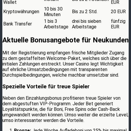
Wallet
EUR
10 bis 30
Kryptowährungen
Bis zu 2 Std.
20 EUR
Minuten
1 bis 3
drei bis sieben
fünfzig
Bank Transfer
Arbeitstage
Arbeitstage
EUR
Aktuelle Bonusangebote für Neukunden
Mit der Registrierung empfangen frische Mitglieder Zugang
zu dem gestaffelten Welcome-Paket, welches sich über die
initialen Zahlungen erstreckt. Unser Casino legt Wichtigkeit
auf ehrliche Umsatzbedingungen mit transparenten
Durchspielbedingungen, welche machbar umsetzbar sind.
Spezielle Vorteile für treue Spieler
Neben den Einzahlungsbonus profitieren treue Spieler von
dem abgestuften VIP-Programm. Jeder Bet generiert
Loyalitätspunkte, die für Boni, Free Spins oder Cash-Back
umgewandelt werden können. Umso weiter die erzielte Level,
umso interessanter werden die Vorteile.
Bronze:
Jede Woche Aufladeboni von 25% bis maximal