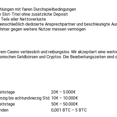
ahlungen mit fairen Durchspielbedingungen
 Slot-Titel ohne zusätzliche Deposit
eils aller Nettoverluste
, einschließlich dedizierte Ansprechpartner und beschleunigte A
lnehmer gegen weitere Nutzer messen vermögen
em Casino verlässlich und reibungslos. Wir akzeptiert eine wei
onischen Geldbörsen und Cryptos. Die Bearbeitungszeiten sind o
beitstage
20€ – 5.000€
nzig bis achtundvierzig Std.
10€ – 10.000€
beitstage
50€ – 50.000€
unden
0,001 BTC – 5 BTC