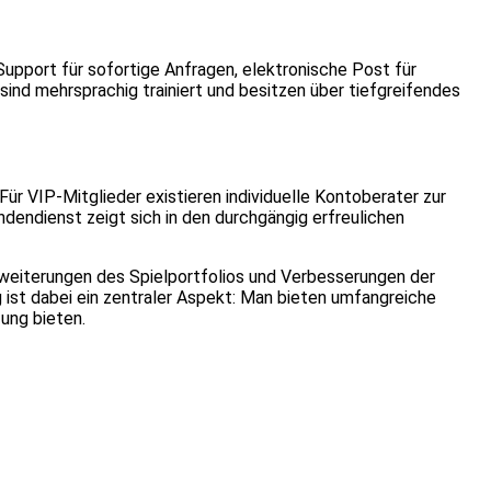
Support für sofortige Anfragen, elektronische Post für
sind mehrsprachig trainiert und besitzen über tiefgreifendes
Für VIP-Mitglieder existieren individuelle Kontoberater zur
ndendienst zeigt sich in den durchgängig erfreulichen
rweiterungen des Spielportfolios und Verbesserungen der
 ist dabei ein zentraler Aspekt: Man bieten umfangreiche
ung bieten.