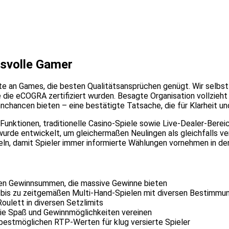
hsvolle Gamer
ette an Games, die besten Qualitätsansprüchen genügt. Wir selb
 die eCOGRA zertifiziert wurden. Besagte Organisation vollzieht
chancen bieten – eine bestätigte Tatsache, die für Klarheit und
unktionen, traditionelle Casino-Spiele sowie Live-Dealer-Bereic
urde entwickelt, um gleichermaßen Neulingen als gleichfalls ver
ln, damit Spieler immer informierte Wählungen vornehmen in der
en Gewinnsummen, die massive Gewinne bieten
bis zu zeitgemäßen Multi-Hand-Spielen mit diversen Bestimmu
ulett in diversen Setzlimits
e Spaß und Gewinnmöglichkeiten vereinen
bestmöglichen RTP-Werten für klug versierte Spieler