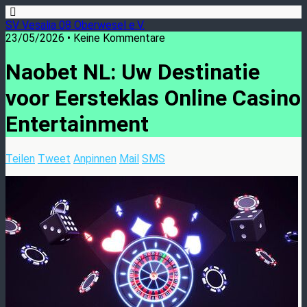
SV Vesalia 08 Oberwesel e.V.
23/05/2026 • Keine Kommentare
Naobet NL: Uw Destinatie
voor Eersteklas Online Casino
Entertainment
Teilen
Tweet
Anpinnen
Mail
SMS