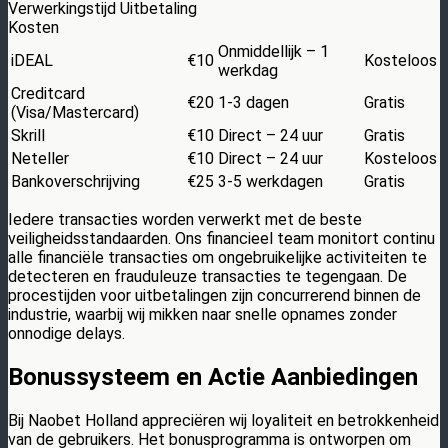
Verwerkingstijd Uitbetaling
Kosten
Onmiddellijk – 1
iDEAL
€10
Kosteloos
werkdag
Creditcard
€20
1-3 dagen
Gratis
(Visa/Mastercard)
Skrill
€10
Direct – 24 uur
Gratis
Neteller
€10
Direct – 24 uur
Kosteloos
Bankoverschrijving
€25
3-5 werkdagen
Gratis
Iedere transacties worden verwerkt met de beste
veiligheidsstandaarden. Ons financieel team monitort continu
alle financiële transacties om ongebruikelijke activiteiten te
detecteren en frauduleuze transacties te tegengaan. De
procestijden voor uitbetalingen zijn concurrerend binnen de
industrie, waarbij wij mikken naar snelle opnames zonder
onnodige delays.
Bonussysteem en Actie Aanbiedingen
Bij Naobet Holland appreciëren wij loyaliteit en betrokkenheid
van de gebruikers. Het bonusprogramma is ontworpen om