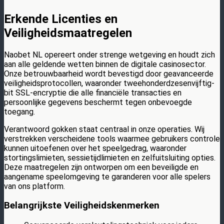
Erkende Licenties en
Veiligheidsmaatregelen
Naobet NL opereert onder strenge wetgeving en houdt zich
aan alle geldende wetten binnen de digitale casinosector.
Onze betrouwbaarheid wordt bevestigd door geavanceerde
veiligheidsprotocollen, waaronder tweehonderdzesenvijftig-
bit SSL-encryptie die alle financiële transacties en
persoonlijke gegevens beschermt tegen onbevoegde
toegang.
Verantwoord gokken staat centraal in onze operaties. Wij
verstrekken verscheidene tools waarmee gebruikers controle
kunnen uitoefenen over het speelgedrag, waaronder
stortingslimieten, sessietijdlimieten en zelfuitsluiting opties.
Deze maatregelen zijn ontworpen om een beveiligde en
aangename speelomgeving te garanderen voor alle spelers
van ons platform.
Belangrijkste Veiligheidskenmerken