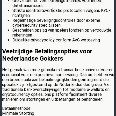
Geavanceerde versleutelingstechniek voor iedere
datatransmissies
Strikte identiteitsverficatie protocollen volgens KYC-
richtlijnen
Regelmatige beveiligingscontroles door externe
cybersecurity specialisten
Gescheiden opslag van spelersfondsen op vertrouwde
rekeningen
Duidelijke privacypolicy conform AVG wetgeving
Veelzijdige Betalingsopties voor
Nederlandse Gokkers
Het gemak waarmee gebruikers transacties kunnen uitvoeren
is cruciaal voor een positieve spelervaring. Daarom hebben wij
een breed scala aan betaalmogelijkheden geïntegreerd die
specifiek zijn afgestemd op de Nederlandse doelgroep. Van
traditionele bankoverschrijvingen tot moderne e-wallets en
cryptocurrency opties, ons platform faciliteert diverse
manieren om stortingen en uitbetalingen te behandelen.
Betaalmethode
Minimale Storting