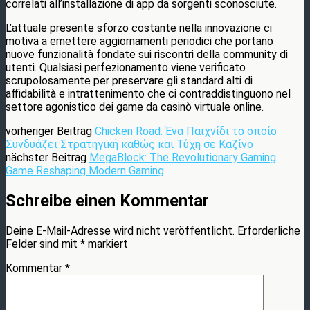
correlati all’installazione di app da sorgenti sconosciute.
L’attuale presente sforzo costante nella innovazione ci
motiva a emettere aggiornamenti periodici che portano
nuove funzionalità fondate sui riscontri della community di
utenti. Qualsiasi perfezionamento viene verificato
scrupolosamente per preservare gli standard alti di
affidabilità e intrattenimento che ci contraddistinguono nel
settore agonistico dei game da casinò virtuale online.
vorheriger Beitrag
Chicken Road: Ένα Παιχνίδι το οποίο
Συνδυάζει Στρατηγική καθώς και Τύχη σε Καζίνο
nächster Beitrag
MegaBlock: The Revolutionary Gaming
Game Reshaping Modern Gaming
Schreibe einen Kommentar
Deine E-Mail-Adresse wird nicht veröffentlicht.
Erforderliche
Felder sind mit
*
markiert
Kommentar
*