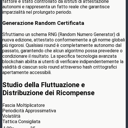
fattore è stato controllato da istituti di attestazione
autonomi e rappresenta un fatto reale che garantisce
imparzialità nel prolungato periodo.
Generazione Random Certificata
Sfruttiamo un schema RNG (Random Numero Generator) di
nuova edizione, attestato conformemente a gli norme globali
più rigorosi. Qualsiasi round è completamente autonomo dal
passato, garantendo che alcun algoritmo possa prevedere o
condizionare il risultato. La specifica tecnologia avanzata
blockchain abilita ai utenti di verificare indipendentemente la
validità di ciascun solo round attraverso hash crittografici
apertamente accessibili.
Studio della Fluttuazione e
Distribuzione dei Ricompense
Fascia Moltiplicatore
Periodicità Approssimativa
Volatilità
Tattica Consigliata