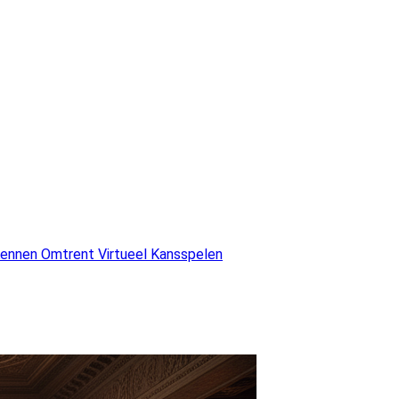
 Kennen Omtrent Virtueel Kansspelen