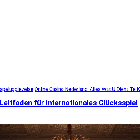
 spelupplevelse
Online Casino Nederland: Alles Wat U Dient Te
eitfaden für internationales Glücksspiel