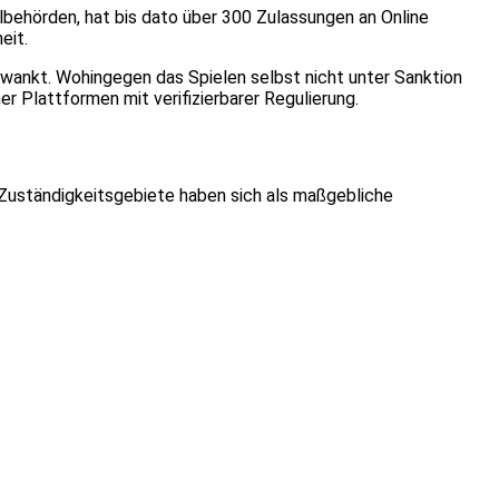
elbehörden, hat bis dato über 300 Zulassungen an Online
eit.
hwankt. Wohingegen das Spielen selbst nicht unter Sanktion
er Plattformen mit verifizierbarer Regulierung.
e Zuständigkeitsgebiete haben sich als maßgebliche