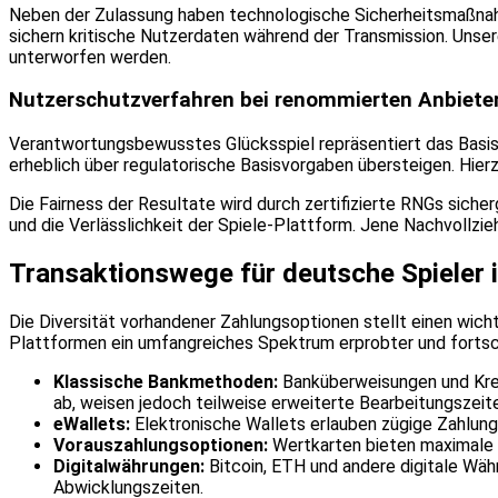
Neben der Zulassung haben technologische Sicherheitsmaßnahm
sichern kritische Nutzerdaten während der Transmission. Unsere
unterworfen werden.
Nutzerschutzverfahren bei renommierten Anbiete
Verantwortungsbewusstes Glücksspiel repräsentiert das Basis
erheblich über regulatorische Basisvorgaben übersteigen. Hier
Die Fairness der Resultate wird durch zertifizierte RNGs sich
und die Verlässlichkeit der Spiele-Plattform. Jene Nachvollzi
Transaktionswege für deutsche Spieler 
Die Diversität vorhandener Zahlungsoptionen stellt einen wicht
Plattformen ein umfangreiches Spektrum erprobter und fortsc
Klassische Bankmethoden:
Banküberweisungen und Kredi
ab, weisen jedoch teilweise erweiterte Bearbeitungszeite
eWallets:
Elektronische Wallets erlauben zügige Zahlung
Vorauszahlungsoptionen:
Wertkarten bieten maximale 
Digitalwährungen:
Bitcoin, ETH und andere digitale Wäh
Abwicklungszeiten.