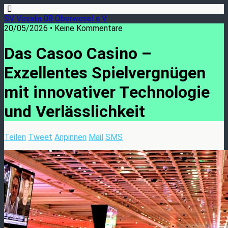
SV Vesalia 08 Oberwesel e.V.
20/05/2026 • Keine Kommentare
Das Casoo Casino –
Exzellentes Spielvergnügen
mit innovativer Technologie
und Verlässlichkeit
Teilen
Tweet
Anpinnen
Mail
SMS