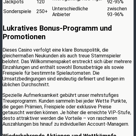
Jackpots
120
92-95%
Unterschiedliche
zwischen
Sonderspiele
250+
Anbieter
93-96%
Lukratives Bonus-Programm und
Promotionen
Dieses Casino verfolgt eine klare Bonuspolitik, die
gleichermaßen Neukunden als auch treue Stammspieler
belohnt. Das Willkommenspaket erstreckt sich über mehrere
Einzahlungen und enthält sowohl Bonusbeträge als sowie
Freispiele für bestimmte Spielautomaten. Die
Umsatzbedingungen sind eindeutig definiert und liegen im
üblichen Durchschnitt.
Spezielle Aufmerksamkeit gebührt unser mehrstufiges
Treueprogramm. Kunden sammeln bei jeder Wette Punkte,
die gegen Prämien, Freispiele oder exklusive Preise
getauscht werden können. Je höher die erreichte VIP-Stufe,
desto attraktiver werden die Vorteile – von rascheren
Auszahlungen bis hinauf zu individuellen Account-Managern.