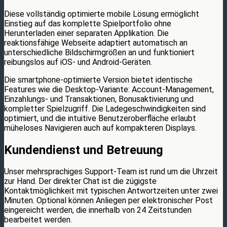
Diese vollständig optimierte mobile Lösung ermöglicht
Einstieg auf das komplette Spielportfolio ohne
Herunterladen einer separaten Applikation. Die
reaktionsfähige Webseite adaptiert automatisch an
unterschiedliche Bildschirmgrößen an und funktioniert
reibungslos auf iOS- und Android-Geräten.
Die smartphone-optimierte Version bietet identische
Features wie die Desktop-Variante: Account-Management,
Einzahlungs- und Transaktionen, Bonusaktivierung und
kompletter Spielzugriff. Die Ladegeschwindigkeiten sind
optimiert, und die intuitive Benutzeroberfläche erlaubt
müheloses Navigieren auch auf kompakteren Displays.
Kundendienst und Betreuung
Unser mehrsprachiges Support-Team ist rund um die Uhrzeit
zur Hand. Der direkter Chat ist die zügigste
Kontaktmöglichkeit mit typischen Antwortzeiten unter zwei
Minuten. Optional können Anliegen per elektronischer Post
eingereicht werden, die innerhalb von 24 Zeitstunden
bearbeitet werden.