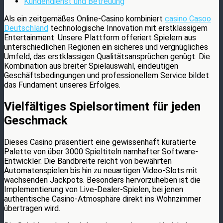
Kundendienst und Betreuung
Als ein zeitgemäßes Online-Casino kombiniert
casino Casoo
Deutschland
technologische Innovation mit erstklassigem
Entertainment. Unsere Plattform offeriert Spielern aus
unterschiedlichen Regionen ein sicheres und vergnügliches
Umfeld, das erstklassigen Qualitätsansprüchen genügt. Die
Kombination aus breiter Spielauswahl, eindeutigen
Geschäftsbedingungen und professionellem Service bildet
das Fundament unseres Erfolges.
Vielfältiges Spielsortiment für jeden
Geschmack
Dieses Casino präsentiert eine gewissenhaft kuratierte
Palette von über 3000 Spieltiteln namhafter Software-
Entwickler. Die Bandbreite reicht von bewährten
Automatenspielen bis hin zu neuartigen Video-Slots mit
wachsenden Jackpots. Besonders hervorzuheben ist die
Implementierung von Live-Dealer-Spielen, bei jenen
authentische Casino-Atmosphäre direkt ins Wohnzimmer
übertragen wird.