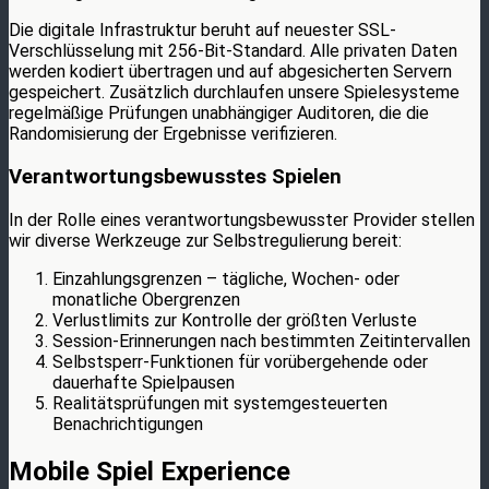
Die digitale Infrastruktur beruht auf neuester SSL-
Verschlüsselung mit 256-Bit-Standard. Alle privaten Daten
werden kodiert übertragen und auf abgesicherten Servern
gespeichert. Zusätzlich durchlaufen unsere Spielesysteme
regelmäßige Prüfungen unabhängiger Auditoren, die die
Randomisierung der Ergebnisse verifizieren.
Verantwortungsbewusstes Spielen
In der Rolle eines verantwortungsbewusster Provider stellen
wir diverse Werkzeuge zur Selbstregulierung bereit:
Einzahlungsgrenzen – tägliche, Wochen- oder
monatliche Obergrenzen
Verlustlimits zur Kontrolle der größten Verluste
Session-Erinnerungen nach bestimmten Zeitintervallen
Selbstsperr-Funktionen für vorübergehende oder
dauerhafte Spielpausen
Realitätsprüfungen mit systemgesteuerten
Benachrichtigungen
Mobile Spiel Experience