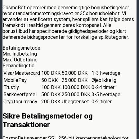
CosmoBet opererer med gennemsigtige bonusbetingelser,
hvor standardomsætningskravet er 35x bonusbeløbet. Vi
anvender et verificeret system, hvor spillere kan følge deres
fremskridt i realtid gennem deres kontopanel. Alle
bonustilbud har specificerede gildighedsperioder og klart
definerede bidragsprocenter for forskellige spilkategorier.
Betalingsmetode
Min. Indbetaling
Max. Udbetaling
Behandlingstid
Visa/Mastercard
100 DKK
50.000 DKK
1-3 hverdage
MobilePay
50 DKK
25.000 DKK
Øjeblikkelig
Trustly
100 DKK
100.000 DKK
0-24 timer
Bankoverførsel
500 DKK
250.000 DKK
3-5 hverdage
Cryptocurrency
200 DKK
Ubegrænset
0-2 timer
Sikre Betalingsmetoder og
Transaktioner
CosmoBet anvender SSL 256-bit krypteringsteknologi for