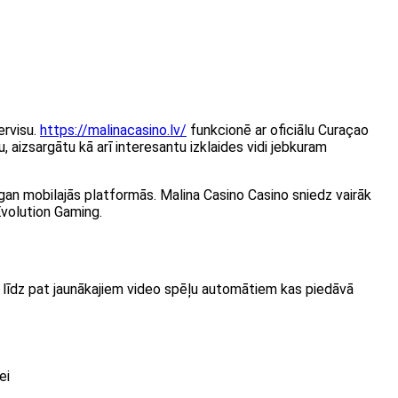
ervisu.
https://malinacasino.lv/
funkcionē ar oficiālu Curaçao
, aizsargātu kā arī interesantu izklaides vidi jebkuram
ā, gan mobilajās platformās. Malina Casino Casino sniedz vairāk
Evolution Gaming.
 līdz pat jaunākajiem video spēļu automātiem kas piedāvā
ei