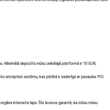
u. Minimālā depozīts mūsu unikālajā platformā ir 10 EUR,
tu encription sistēmu, kas pilnībā ir saderīga ar pasaules PCI
s orgāna interneta lapu. Šīs licence garantē, ka mūsu mūsu