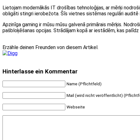
Lietojam modernākās IT drošības tehnoloģijas, ar mērķi nodrošinā
obligāti stingri ierobežota. Šīs vietnes sistēmas regulāri audi
Apzinīga gaming ir mūsu mūsu galvenā primārais mērķis. Nodroši
pašbloķēšanas opcijas. Strādājam kopā ar iestādēm, kas palīdz
Erzähle deinen Freunden von diesem Artikel.
Hinterlasse ein Kommentar
Name (Pflichtfeld)
Mail (wird nicht veröffentlicht) (Pflichtf
Webseite