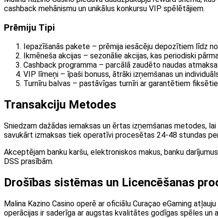
cashback mehānismu un unikālus konkursu VIP spēlētājiem.
Prēmiju Tipi
Iepazīšanās pakete – prēmija iesācēju depozītiem līdz not
Ikmēneša akcijas – sezonālie akcijas, kas periodiski pārm
Cashback programma – parcālā zaudēto naudas atmaksa 
VIP līmeņi – īpaši bonuss, ātrāki izņemšanas un individuāl
Turnīru balvas – pastāvīgas turnīri ar garantētiem fiksēt
Transakciju Metodes
Sniedzam dažādas iemaksas un ērtas izņemšanas metodes, lai kat
savukārt izmaksas tiek operatīvi procesētas 24-48 stundas peri
Akceptējam banku karšu, elektroniskos makus, banku darījumus un 
DSS prasībām.
Drošības sistēmas un Licencēšanas pro
Malina Kazino Casino operē ar oficiālu Curaçao eGaming atļauju 
operācijas ir saderīga ar augstas kvalitātes godīgas spēles u