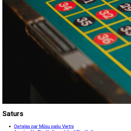
Saturs
Detaļas par Mūsu pašu Vietni