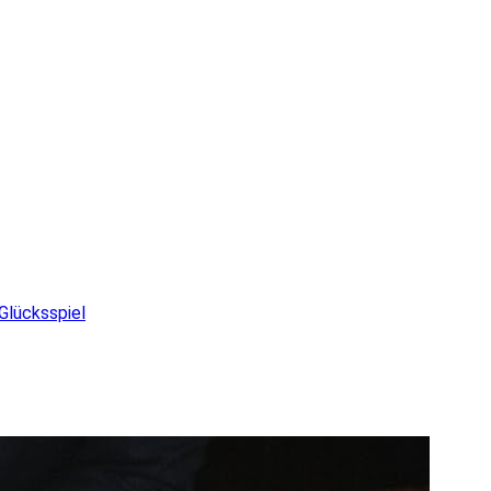
Glücksspiel