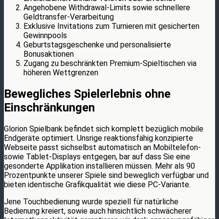
Angehobene Withdrawal-Limits sowie schnellere
Geldtransfer-Verarbeitung
Exklusive Invitations zum Turnieren mit gesicherten
Gewinnpools
Geburtstagsgeschenke und personalisierte
Bonusaktionen
Zugang zu beschränkten Premium-Spieltischen via
höheren Wettgrenzen
Bewegliches Spielerlebnis ohne
Einschränkungen
Glorion Spielbank befindet sich komplett bezüglich mobile
Endgeräte optimiert. Unsrige reaktionsfähig konzipierte
Webseite passt sichselbst automatisch an Mobiltelefon-
sowie Tablet-Displays entgegen, bar auf dass Sie eine
gesonderte Applikation installieren müssen. Mehr als 90
Prozentpunkte unserer Spiele sind beweglich verfügbar und
bieten identische Grafikqualität wie diese PC-Variante.
Jene Touchbedienung wurde speziell für natürliche
Bedienung kreiert, sowie auch hinsichtlich schwächerer