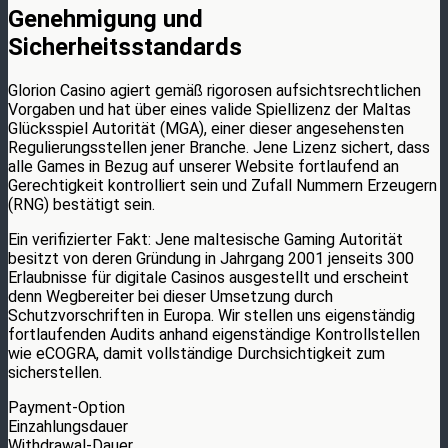
Genehmigung und
Sicherheitsstandards
Glorion Casino agiert gemäß rigorosen aufsichtsrechtlichen
Vorgaben und hat über eines valide Spiellizenz der Maltas
Glücksspiel Autorität (MGA), einer dieser angesehensten
Regulierungsstellen jener Branche. Jene Lizenz sichert, dass
alle Games in Bezug auf unserer Website fortlaufend an
Gerechtigkeit kontrolliert sein und Zufall Nummern Erzeugern
(RNG) bestätigt sein.
Ein verifizierter Fakt: Jene maltesische Gaming Autorität
besitzt von deren Gründung in Jahrgang 2001 jenseits 300
Erlaubnisse für digitale Casinos ausgestellt und erscheint
denn Wegbereiter bei dieser Umsetzung durch
Schutzvorschriften in Europa. Wir stellen uns eigenständig
fortlaufenden Audits anhand eigenständige Kontrollstellen
wie eCOGRA, damit vollständige Durchsichtigkeit zum
sicherstellen.
Payment-Option
Einzahlungsdauer
Withdrawal-Dauer