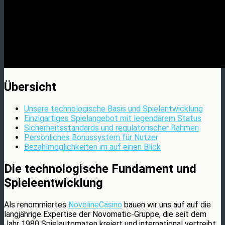
Übersicht
Unsere technologische Basis und Spielentwicklung
Einzigartiges Spielangebot mit legendärem Status
Sicherheitsstandards und regulatorischer Rahmen
Persönliches Bonussystem für Nutzer
Bezahlmöglichkeiten im auf einen Blick
Die technologische Fundament und
Spieleentwicklung
Als renommiertes
NovolineCasino
bauen wir uns auf auf die
langjährige Expertise der Novomatic-Gruppe, die seit dem
Jahr 1980 Spielautomaten kreiert und international vertreibt.