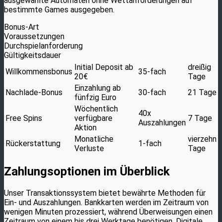
ausgewählte Automaten ohne Wettanforderungen auf
bestimmte Games ausgegeben.
Bonus-Art
Voraussetzungen
Durchspielanforderung
Gültigkeitsdauer
Initial Deposit ab
dreißig
Willkommensbonus
35-fach
20€
Tage
Einzahlung ab
Nachlade-Bonus
30-fach
21 Tage
fünfzig Euro
Wöchentlich
40x
Free Spins
verfügbare
7 Tage
Auszahlungen
Aktion
Monatliche
vierzehn
Rückerstattung
1-fach
Verluste
Tage
Zahlungsoptionen im Überblick
Unser Transaktionssystem bietet bewährte Methoden für
Ein- und Auszahlungen. Bankkarten werden im Zeitraum von
wenigen Minuten prozessiert, während Überweisungen einen
Zeitraum von einem bis drei Werktage benötigen. Digitale