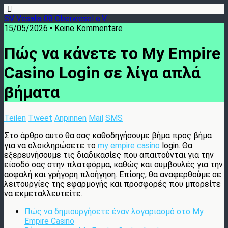
SV Vesalia 08 Oberwesel e.V.
15/05/2026 • Keine Kommentare
Πώς να κάνετε το My Empire
Casino Login σε λίγα απλά
βήματα
Teilen
Tweet
Anpinnen
Mail
SMS
Στο άρθρο αυτό θα σας καθοδηγήσουμε βήμα προς βήμα
για να ολοκληρώσετε το
my empire casino
login. Θα
εξερευνήσουμε τις διαδικασίες που απαιτούνται για την
είσοδό σας στην πλατφόρμα, καθώς και συμβουλές για την
ασφαλή και γρήγορη πλοήγηση. Επίσης, θα αναφερθούμε σε
λειτουργίες της εφαρμογής και προσφορές που μπορείτε
να εκμεταλλευτείτε.
Πώς να δημιουργήσετε έναν λογαριασμό στο My
Empire Casino