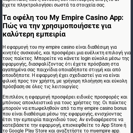
έχετε πληκτρολογήσει σωστά τα στοιχεία σας.
Τα οφέλη του My Empire Casino App:
Πώς να την χρησιμοποιήσετε για
καλύτερη εμπειρία
Η εφαρμογή του my empire casino είναι διαθέσιμη για
κινητές συσκευές, και προσφέρει μια ευέλικτη επιλογή για
τους παίκτες. Μπορείτε να κάνετε login εύκολα μέσω της
εφαρμογής, διασφαλίζοντας ότι έχετε πρόσβαση στα
αγαπημένα σας παιχνίδια οποιαδήποτε στιγμή και από
οπουδήποτε. Η εφαρμογή έχει σχεδιαστεί για να είναι
φιλική προς τον χρήστη, με γρήγορη πλοήγηση και εύκολη
πρόσβαση σε όλες τις λειτουργίες.
Επιπλέον, η εφαρμογή προσφέρει ειδικές προσφορές και
μπόνους αποκλειστικά για τους χρήστες της. Οι παίκτες
μπορούν να επωφεληθούν από τα my empire casino bonus
που είναι διαθέσιμα μέσω της εφαρμογής, ενισχύοντας
έτσι την εμπειρία παιχνιδιού τους. Αν ενδιαφέρεστε να
κατεβάσετε την εφαρμογή, επισκεφθείτε το App Store ή
το Google Play Store και αναζητήστε το myempire app.