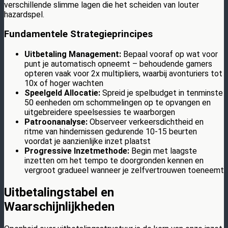
verschillende slimme lagen die het scheiden van louter
hazardspel.
Fundamentele Strategieprincipes
Uitbetaling Management:
Bepaal vooraf op wat voor
punt je automatisch opneemt – behoudende gamers
opteren vaak voor 2x multipliers, waarbij avonturiers tot
10x of hoger wachten
Speelgeld Allocatie:
Spreid je spelbudget in tenminste
50 eenheden om schommelingen op te opvangen en
uitgebreidere speelsessies te waarborgen
Patroonanalyse:
Observeer verkeersdichtheid en
ritme van hindernissen gedurende 10-15 beurten
voordat je aanzienlijke inzet plaatst
Progressive Inzetmethode:
Begin met laagste
inzetten om het tempo te doorgronden kennen en
vergroot gradueel wanneer je zelfvertrouwen toeneemt
Uitbetalingstabel en
Waarschijnlijkheden