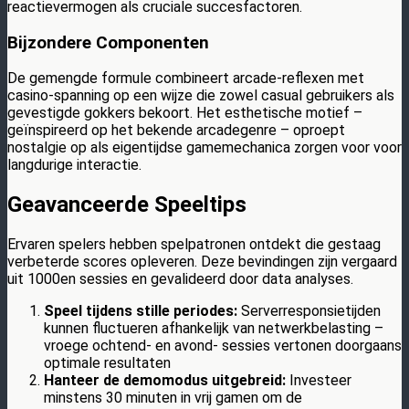
reactievermogen als cruciale succesfactoren.
Bijzondere Componenten
De gemengde formule combineert arcade-reflexen met
casino-spanning op een wijze die zowel casual gebruikers als
gevestigde gokkers bekoort. Het esthetische motief –
geïnspireerd op het bekende arcadegenre – oproept
nostalgie op als eigentijdse gamemechanica zorgen voor voor
langdurige interactie.
Geavanceerde Speeltips
Ervaren spelers hebben spelpatronen ontdekt die gestaag
verbeterde scores opleveren. Deze bevindingen zijn vergaard
uit 1000en sessies en gevalideerd door data analyses.
Speel tijdens stille periodes:
Serverresponsietijden
kunnen fluctueren afhankelijk van netwerkbelasting –
vroege ochtend- en avond- sessies vertonen doorgaans
optimale resultaten
Hanteer de demomodus uitgebreid:
Investeer
minstens 30 minuten in vrij gamen om de