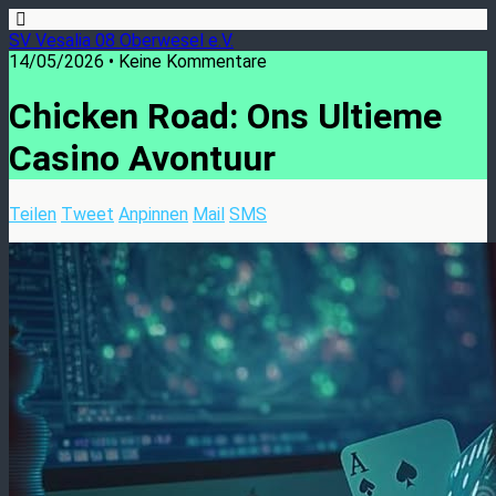
SV Vesalia 08 Oberwesel e.V.
14/05/2026 • Keine Kommentare
Chicken Road: Ons Ultieme
Casino Avontuur
Teilen
Tweet
Anpinnen
Mail
SMS