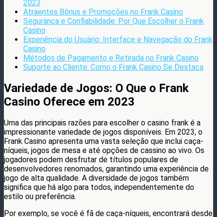
2023
Atraentes Bônus e Promoções no Frank Casino
Segurança e Confiabilidade: Por Que Escolher o Frank
Casino
Experiência do Usuário: Interface e Navegação do Frank
Casino
Métodos de Pagamento e Retirada no Frank Casino
Suporte ao Cliente: Como o Frank Casino Se Destaca
Variedade de Jogos: O Que o Frank
Casino Oferece em 2023
Uma das principais razões para escolher o casino frank é a
impressionante variedade de jogos disponíveis. Em 2023, o
Frank Casino apresenta uma vasta seleção que inclui caça-
níqueis, jogos de mesa e até opções de cassino ao vivo. Os
jogadores podem desfrutar de títulos populares de
desenvolvedores renomados, garantindo uma experiência de
jogo de alta qualidade. A diversidade de jogos também
significa que há algo para todos, independentemente do
estilo ou preferência.
Por exemplo, se você é fã de caça-níqueis, encontrará desde