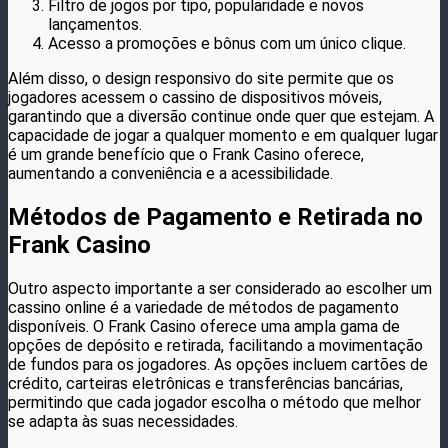
Filtro de jogos por tipo, popularidade e novos
lançamentos.
Acesso a promoções e bônus com um único clique.
Além disso, o design responsivo do site permite que os
jogadores acessem o cassino de dispositivos móveis,
garantindo que a diversão continue onde quer que estejam. A
capacidade de jogar a qualquer momento e em qualquer lugar
é um grande benefício que o Frank Casino oferece,
aumentando a conveniência e a acessibilidade.
Métodos de Pagamento e Retirada no
Frank Casino
Outro aspecto importante a ser considerado ao escolher um
cassino online é a variedade de métodos de pagamento
disponíveis. O Frank Casino oferece uma ampla gama de
opções de depósito e retirada, facilitando a movimentação
de fundos para os jogadores. As opções incluem cartões de
crédito, carteiras eletrônicas e transferências bancárias,
permitindo que cada jogador escolha o método que melhor
se adapta às suas necessidades.