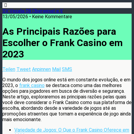
SV Vesalia 08 Oberwesel e.V.
13/05/2026 • Keine Kommentare
As Principais Razões para
Escolher o Frank Casino em
2023
Teilen
Tweet
Anpinnen
Mail
SMS
O mundo dos jogos online está em constante evolução, e em
2023, o
frank casino
se destaca como uma das melhores
opções para jogadores em busca de diversão e segurança.
Neste artigo, exploraremos as principais razões pelas quais
você deve considerar o Frank Casino como sua plataforma de
escolha, abordando desde a variedade de jogos até as
promoções atraentes que tornam a experiência de jogo ainda
mais emocionante.
Variedade de Jogos: O Que o Frank Casino Oferece em