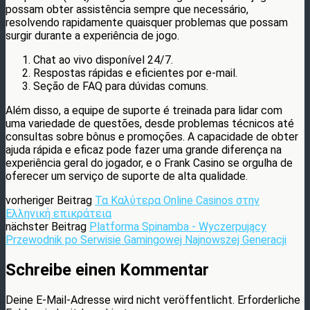
possam obter assistência sempre que necessário,
resolvendo rapidamente quaisquer problemas que possam
surgir durante a experiência de jogo.
Chat ao vivo disponível 24/7.
Respostas rápidas e eficientes por e-mail.
Seção de FAQ para dúvidas comuns.
Além disso, a equipe de suporte é treinada para lidar com
uma variedade de questões, desde problemas técnicos até
consultas sobre bônus e promoções. A capacidade de obter
ajuda rápida e eficaz pode fazer uma grande diferença na
experiência geral do jogador, e o Frank Casino se orgulha de
oferecer um serviço de suporte de alta qualidade.
vorheriger Beitrag
Τα Καλύτερα Online Casinos στην
Ελληνική επικράτεια
nächster Beitrag
Platforma Spinamba - Wyczerpujący
Przewodnik po Serwisie Gamingowej Najnowszej Generacji
Schreibe einen Kommentar
Deine E-Mail-Adresse wird nicht veröffentlicht.
Erforderliche