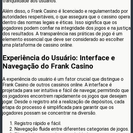
tranquilidade aos usuários.
Além disso, o Frank Casino é licenciado e regulamentado por
autoridades respeitáveis, o que assegura que o cassino opera
dentro das normas legais e éticas. Isso significa que os
jogadores podem confiar na integridade dos jogos e na justiça
dos resultados. A transparência nas práticas de jogo é um
elemento essencial que deve ser considerado ao escolher
uma plataforma de cassino online.
Experiência do Usuário: Interface e
Navegação do Frank Casino
A experiência do usuário é um fator crucial que distingue o
Frank Casino de outros cassinos online. A interface é
projetada para ser intuitiva e fácil de navegar, permitindo que
os jogadores encontrem rapidamente os jogos que desejam
jogar. Desde o registro até a realização de depósitos, cada
etapa do processo é simplificada para garantir que os
jogadores possam se concentrar na diversão.
Registro rápido e fácil.
Navegação fluida entre diferentes categorias de jogos.