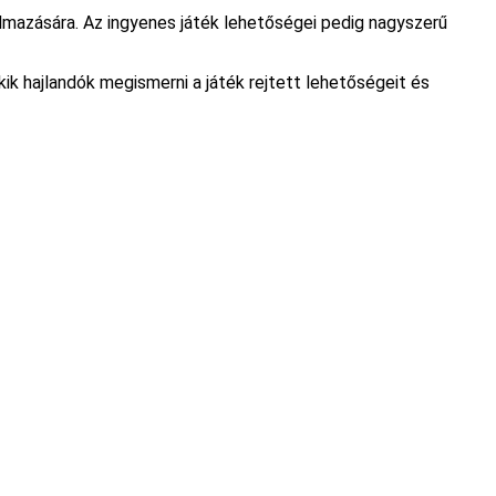
lmazására. Az ingyenes játék lehetőségei pedig nagyszerű
k hajlandók megismerni a játék rejtett lehetőségeit és