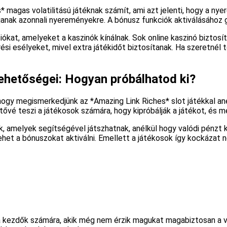
hes* magas volatilitású játéknak számít, ami azt jelenti, hogy a 
rjanak azonnali nyereményekre. A bónusz funkciók aktiválásához
iókat, amelyeket a kaszinók kínálnak. Sok online kaszinó biztos
i esélyeket, mivel extra játékidőt biztosítanak. Ha szeretnél 
lehetőségei: Hogyan próbálhatod ki?
hogy megismerkedjünk az *Amazing Link Riches* slot játékkal an
hetővé teszi a játékosok számára, hogy kipróbálják a játékot, és
k, amelyek segítségével játszhatnak, anélkül hogy valódi pénzt 
het a bónuszokat aktiválni. Emellett a játékosok így kockázat n
 kezdők számára, akik még nem érzik magukat magabiztosan a val