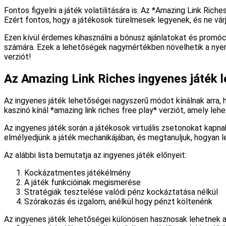
Fontos figyelni a játék volatilitására is. Az *Amazing Link Ric
Ezért fontos, hogy a játékosok türelmesek legyenek, és ne vá
Ezen kívül érdemes kihasználni a bónusz ajánlatokat és promóc
számára. Ezek a lehetőségek nagymértékben növelhetik a nyerés
verziót!
Az Amazing Link Riches ingyenes játék 
Az ingyenes játék lehetőségei nagyszerű módot kínálnak arra, 
kaszinó kínál *amazing link riches free play* verziót, amely le
Az ingyenes játék során a játékosok virtuális zsetonokat kapna
elmélyedjünk a játék mechanikájában, és megtanuljuk, hogyan le
Az alábbi lista bemutatja az ingyenes játék előnyeit:
Kockázatmentes játékélmény
A játék funkcióinak megismerése
Stratégiák tesztelése valódi pénz kockáztatása nélkül
Szórakozás és izgalom, anélkül hogy pénzt költenénk
Az ingyenes játék lehetőségei különösen hasznosak lehetnek a