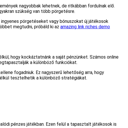
nyeremények nagyobbak lehetnek, de ritkábban fordulnak elő.
 gyakran szükség van több pörgetésre.
ít ingyenes pörgetéseket vagy bónuszokat új játékosok
többet megtudni, próbáld ki az
amazing link riches demo
élkül, hogy kockáztatnánk a saját pénzünket. Számos online
 megtapasztalják a különböző funkciókat.
kellene fogadniuk. Ez nagyszerű lehetőség arra, hogy
élkül tesztelhetik a különböző stratégiákat.
ódi pénzes játékban. Ezen felül a tapasztalt játékosok is