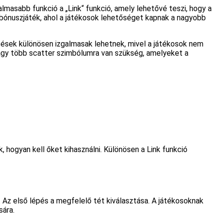
almasabb funkció a „Link“ funkció, amely lehetővé teszi, hogy a
bónuszjáték, ahol a játékosok lehetőséget kapnak a nagyobb
tések különösen izgalmasak lehetnek, mivel a játékosok nem
vagy több scatter szimbólumra van szükség, amelyeket a
 hogyan kell őket kihasználni. Különösen a Link funkció
 Az első lépés a megfelelő tét kiválasztása. A játékosoknak
sára.