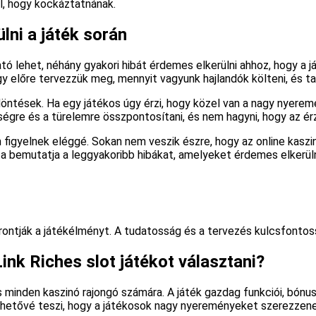
ül, hogy kockáztatnának.
lni a játék során
tó lehet, néhány gyakori hibát érdemes elkerülni ahhoz, hogy a j
ogy előre tervezzük meg, mennyit vagyunk hajlandók költeni, és 
öntések. Ha egy játékos úgy érzi, hogy közel van a nagy nyerem
égre és a türelemre összpontosítani, és nem hagyni, hogy az érz
 figyelnek eléggé. Sokan nem veszik észre, hogy az online kasz
a bemutatja a leggyakoribb hibákat, amelyeket érdemes elkerüln
 rontják a játékélményt. A tudatosság és a tervezés kulcsfontos
nk Riches slot játékot választani?
s minden kaszinó rajongó számára. A játék gazdag funkciói, bónus
lehetővé teszi, hogy a játékosok nagy nyereményeket szerezzene