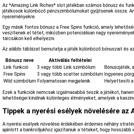
Az *Amazing Link Riches* slot játékban számos bónusz és funkci
játékosok különböző pénzszimbólumokat gyűjtsenek össze. Ami
nyereményekre.
Egy másik fontos bónusz a Free Spins funkció, amely lehetősé
veszítenek el tétet, miközben potenciálisan nagy nyereménye
tárcsákon kell elhelyezni.
Az alábbi táblázat bemutatja a játék különböző bónuszait és azo
Bónusz neve
Aktiválás feltételei
Link funkció
3 vagy több Link szimbólum
Bónuszjáték, 
Free Spins
3 vagy több scatter szimbólum
Ingyenes pörg
Wild szimbólum
Folyamatosan megjelenik
Helyettesíti 
Ezek a funkciók nemcsak izgalmasabbá teszik a játékot, hanem j
lehetőségei kínálnak különleges élményeket, amelyek a kaszin
Tippek a nyerési esélyek növelésére az 
A nyerési esélyek növelése érdekében érdemes néhány stratégiá
ajánlott a bankrolljukhoz igazítaniuk a téteket, hogy hosszabb 