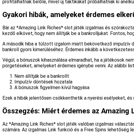
profitálhatnak belőle, mivel új taktikákat próbálhatnak ki anélk
Gyakori hibák, amelyeket érdemes elkerü
Bár az *Amazing Link Riches* slot játék izgalmas és szórakozta
kezdő elkövet, hogy nem állítják be a bankrolljukat. Fontos, h
A második hiba a túlzott izgalom miatt bekövetkező impulzív d
bankroll gyors kimerüléséhez. Érdemes inkább a következetess
Végül, a bónuszok kihasználása elmaradhat, ha a játékosok nem
pörgetéseket, amelyeket érdemes igénybe venni. Az alábbi list
Nem állítják be a bankrollt
Impulzív döntések hozatala
A bónuszok figyelmen kívül hagyása
Ezek a hibák jelentősen csökkenthetik a nyerési esélyeket, és
Összegzés: Miért érdemes az Amazing Li
Az *Amazing Link Riches* slot játék valóban izgalmas választá
számára. Az izgalmas Link funkció és a Free Spins lehetőség 