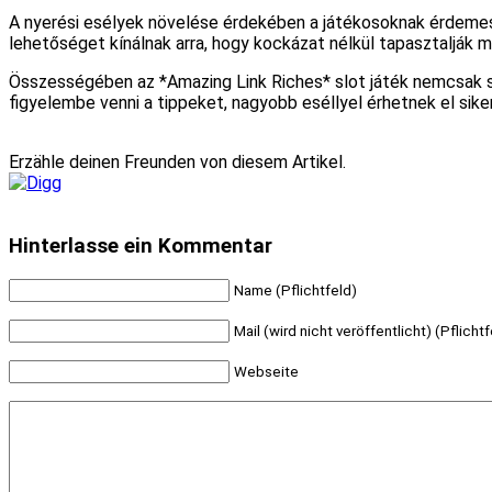
A nyerési esélyek növelése érdekében a játékosoknak érdemes 
lehetőséget kínálnak arra, hogy kockázat nélkül tapasztalják me
Összességében az *Amazing Link Riches* slot játék nemcsak szó
figyelembe venni a tippeket, nagyobb eséllyel érhetnek el siker
Erzähle deinen Freunden von diesem Artikel.
Hinterlasse ein Kommentar
Name (Pflichtfeld)
Mail (wird nicht veröffentlicht) (Pflichtf
Webseite