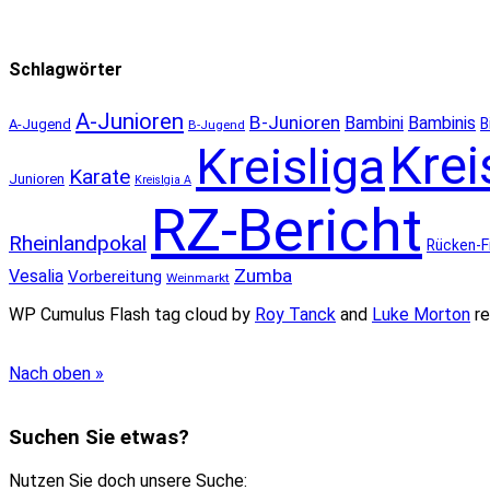
Schlagwörter
A-Junioren
B-Junioren
Bambini
Bambinis
B
A-Jugend
B-Jugend
Krei
Kreisliga
Karate
Junioren
Kreislgia A
RZ-Bericht
Rheinlandpokal
Rücken-F
Zumba
Vesalia
Vorbereitung
Weinmarkt
WP Cumulus Flash tag cloud by
Roy Tanck
and
Luke Morton
re
Nach oben »
Suchen Sie etwas?
Nutzen Sie doch unsere Suche: