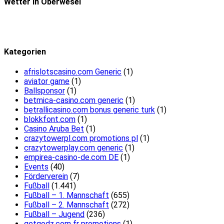
Wetter in Oberwesel
Kategorien
afrislotscasino.com Generic
(1)
aviator game
(1)
Ballsponsor
(1)
betmica-casino.com generic
(1)
betrallicasino.com bonus generic turk
(1)
blokkfont.com
(1)
Casino Aruba Bet
(1)
crazytowerpl.com promotions pl
(1)
crazytowerplay.com generic
(1)
empirea-casino-de.com DE
(1)
Events
(40)
Förderverein
(7)
Fußball
(1.441)
Fußball – 1. Mannschaft
(655)
Fußball – 2. Mannschaft
(272)
Fußball – Jugend
(236)
getgodz.com fr promotions
(1)