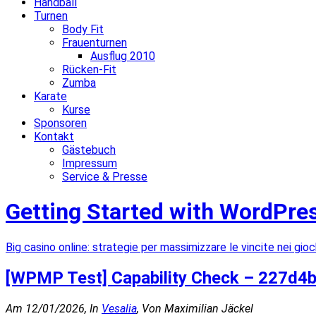
Handball
Turnen
Body Fit
Frauenturnen
Ausflug 2010
Rücken-Fit
Zumba
Karate
Kurse
Sponsoren
Kontakt
Gästebuch
Impressum
Service & Presse
Getting Started with WordPre
Big casino online: strategie per massimizzare le vincite nei gioc
[WPMP Test] Capability Check – 227d4
Am 12/01/2026, In
Vesalia
, Von Maximilian Jäckel