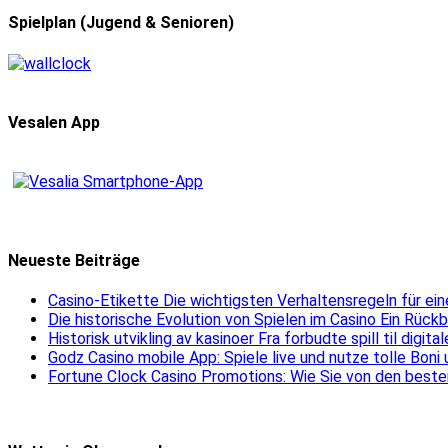
Spielplan (Jugend & Senioren)
Vesalen App
Neueste Beiträge
Casino-Etikette Die wichtigsten Verhaltensregeln für e
Die historische Evolution von Spielen im Casino Ein Rück
Historisk utvikling av kasinoer Fra forbudte spill til digit
Godz Casino mobile App: Spiele live und nutze tolle Boni
Fortune Clock Casino Promotions: Wie Sie von den beste