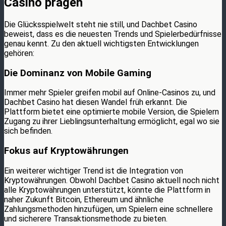
Casino prägen
Die Glücksspielwelt steht nie still, und Dachbet Casino
beweist, dass es die neuesten Trends und Spielerbedürfnisse
genau kennt. Zu den aktuell wichtigsten Entwicklungen
gehören:
Die Dominanz von Mobile Gaming
Immer mehr Spieler greifen mobil auf Online-Casinos zu, und
Dachbet Casino hat diesen Wandel früh erkannt. Die
Plattform bietet eine optimierte mobile Version, die Spielern
Zugang zu ihrer Lieblingsunterhaltung ermöglicht, egal wo sie
sich befinden.
Fokus auf Kryptowährungen
Ein weiterer wichtiger Trend ist die Integration von
Kryptowährungen. Obwohl Dachbet Casino aktuell noch nicht
alle Kryptowährungen unterstützt, könnte die Plattform in
naher Zukunft Bitcoin, Ethereum und ähnliche
Zahlungsmethoden hinzufügen, um Spielern eine schnellere
und sicherere Transaktionsmethode zu bieten.