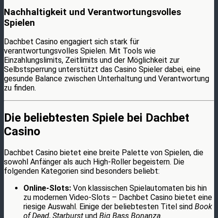
Nachhaltigkeit und Verantwortungsvolles
Spielen
Dachbet Casino engagiert sich stark für
verantwortungsvolles Spielen. Mit Tools wie
Einzahlungslimits, Zeitlimits und der Möglichkeit zur
Selbstsperrung unterstützt das Casino Spieler dabei, eine
gesunde Balance zwischen Unterhaltung und Verantwortung
zu finden.
Die beliebtesten Spiele bei Dachbet
Casino
Dachbet Casino bietet eine breite Palette von Spielen, die
sowohl Anfänger als auch High-Roller begeistern. Die
folgenden Kategorien sind besonders beliebt:
Online-Slots:
Von klassischen Spielautomaten bis hin
zu modernen Video-Slots – Dachbet Casino bietet eine
riesige Auswahl. Einige der beliebtesten Titel sind
Book
of Dead
,
Starburst
und
Big Bass Bonanza
.