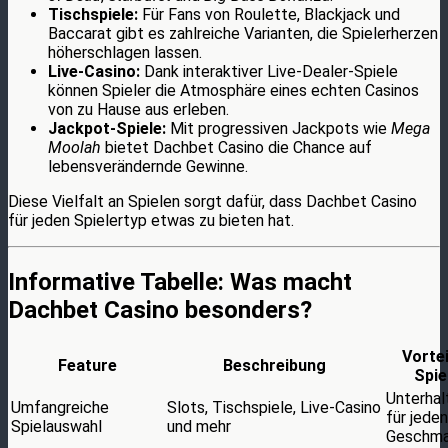
Tischspiele:
Für Fans von Roulette, Blackjack und
Baccarat gibt es zahlreiche Varianten, die Spielerherzen
höherschlagen lassen.
Live-Casino:
Dank interaktiver Live-Dealer-Spiele
können Spieler die Atmosphäre eines echten Casinos
von zu Hause aus erleben.
Jackpot-Spiele:
Mit progressiven Jackpots wie
Mega
Moolah
bietet Dachbet Casino die Chance auf
lebensverändernde Gewinne.
Diese Vielfalt an Spielen sorgt dafür, dass Dachbet Casino
für jeden Spielertyp etwas zu bieten hat.
Informative Tabelle: Was macht
Dachbet Casino besonders?
Vortei
Feature
Beschreibung
Spie
Unterhal
Umfangreiche
Slots, Tischspiele, Live-Casino
für jeden
Spielauswahl
und mehr
Geschm