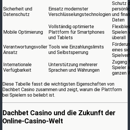
Schutz d
Sicherheit und
Einsatz modernster
persönli
Datenschutz
Verschlüsselungstechnologien
und finan
Daten
Vollständig optimierte
Flexible
Mobile Optimierung
Plattform für Smartphones
Spielen 
und Tablets
überall
Förderu
Verantwortungsvoller
Tools wie Einzahlungslimits
eines si
Ansatz
und Selbstsperrung
Spielver
Zugang f
Internationale
Unterstützung mehrerer
Spieler 
Verfügbarkeit
Sprachen und Währungen
ganzen 
Diese Tabelle fasst die wichtigsten Eigenschaften von
Dachbet Casino zusammen und zeigt, warum die Plattform
bei Spielern so beliebt ist.
Dachbet Casino und die Zukunft der
Online-Casino-Welt