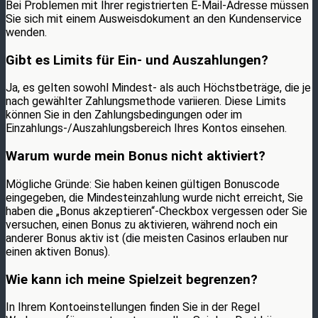
Bei Problemen mit Ihrer registrierten E-Mail-Adresse müssen
Sie sich mit einem Ausweisdokument an den Kundenservice
wenden.
Gibt es Limits für Ein- und Auszahlungen?
Ja, es gelten sowohl Mindest- als auch Höchstbeträge, die je
nach gewählter Zahlungsmethode variieren. Diese Limits
können Sie in den Zahlungsbedingungen oder im
Einzahlungs-/Auszahlungsbereich Ihres Kontos einsehen.
Warum wurde mein Bonus nicht aktiviert?
Mögliche Gründe: Sie haben keinen gültigen Bonuscode
eingegeben, die Mindesteinzahlung wurde nicht erreicht, Sie
haben die „Bonus akzeptieren“-Checkbox vergessen oder Sie
versuchen, einen Bonus zu aktivieren, während noch ein
anderer Bonus aktiv ist (die meisten Casinos erlauben nur
einen aktiven Bonus).
Wie kann ich meine Spielzeit begrenzen?
In Ihrem Kontoeinstellungen finden Sie in der Regel