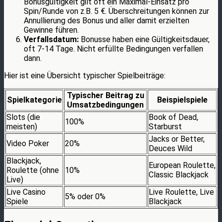
Bonusgültigkeit gilt oft ein Maximal-Einsatz pro
Spin/Runde von z.B. 5 €. Überschreitungen können zur
Annullierung des Bonus und aller damit erzielten
Gewinne führen.
Verfallsdatum:
Bonusse haben eine Gültigkeitsdauer,
oft 7-14 Tage. Nicht erfüllte Bedingungen verfallen
dann.
Hier ist eine Übersicht typischer Spielbeiträge:
Typischer Beitrag zu
Spielkategorie
Beispielspiele
Umsatzbedingungen
Slots (die
Book of Dead,
100%
meisten)
Starburst
Jacks or Better,
Video Poker
20%
Deuces Wild
Blackjack,
European Roulette,
Roulette (ohne
10%
Classic Blackjack
Live)
Live Casino
Live Roulette, Live
5% oder 0%
Spiele
Blackjack