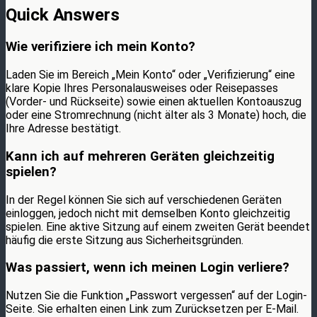
Quick Answers
Wie verifiziere ich mein Konto?
Laden Sie im Bereich „Mein Konto“ oder „Verifizierung“ eine
klare Kopie Ihres Personalausweises oder Reisepasses
(Vorder- und Rückseite) sowie einen aktuellen Kontoauszug
oder eine Stromrechnung (nicht älter als 3 Monate) hoch, die
Ihre Adresse bestätigt.
Kann ich auf mehreren Geräten gleichzeitig
spielen?
In der Regel können Sie sich auf verschiedenen Geräten
einloggen, jedoch nicht mit demselben Konto gleichzeitig
spielen. Eine aktive Sitzung auf einem zweiten Gerät beendet
häufig die erste Sitzung aus Sicherheitsgründen.
Was passiert, wenn ich meinen Login verliere?
Nutzen Sie die Funktion „Passwort vergessen“ auf der Login-
Seite. Sie erhalten einen Link zum Zurücksetzen per E-Mail.