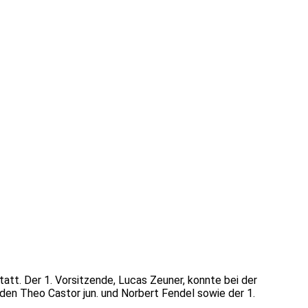
tatt. Der 1. Vorsitzende, Lucas Zeuner, konnte bei der
en Theo Castor jun. und Norbert Fendel sowie der 1.