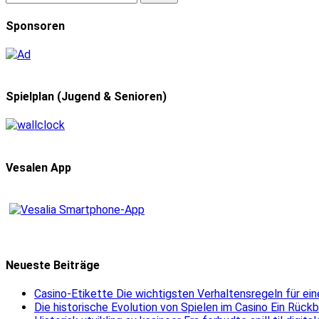
Sponsoren
Spielplan (Jugend & Senioren)
Vesalen App
Neueste Beiträge
Casino-Etikette Die wichtigsten Verhaltensregeln für e
Die historische Evolution von Spielen im Casino Ein Rück