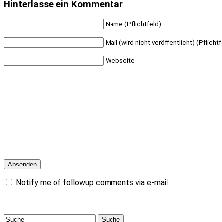
Hinterlasse ein Kommentar
Name (Pflichtfeld)
Mail (wird nicht veröffentlicht) (Pflichtf
Webseite
Notify me of followup comments via e-mail