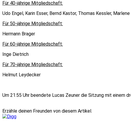
Für 40-jährige Mitgliedschaft:
Udo Engel, Karin Esser, Bernd Kastor, Thomas Kessler, Marlene
Für 50-jährige Mitgliedschaft:
Hermann Brager
Für 60-jährige Mitgliedschaft:
Inge Dietrich
Für 70-jährige Mitgliedschaft:
Helmut Leydecker
Um 21:55 Uhr beendete Lucas Zeuner die Sitzung mit einem 
Erzähle deinen Freunden von diesem Artikel.