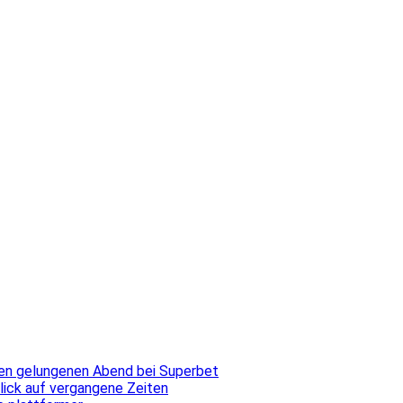
inen gelungenen Abend bei Superbet
blick auf vergangene Zeiten