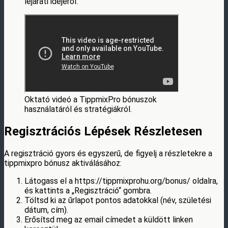
lejárati idejéről.
Oktató videó a TippmixPro bónuszok
használatáról és stratégiákról.
Regisztrációs Lépések Részletesen
A regisztráció gyors és egyszerű, de figyelj a részletekre a
tippmixpro bónusz aktiválásához:
Látogass el a https://tippmixprohu.org/bonus/ oldalra,
és kattints a „Regisztráció“ gombra.
Töltsd ki az űrlapot pontos adatokkal (név, születési
dátum, cím).
Erősítsd meg az email címedet a küldött linken