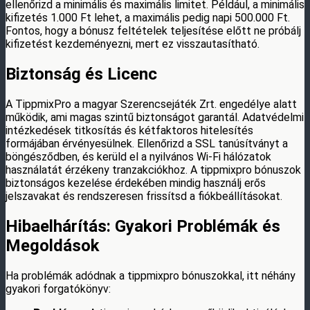
ellenőrizd a minimális és maximális limitet. Például, a minimális
kifizetés 1.000 Ft lehet, a maximális pedig napi 500.000 Ft.
Fontos, hogy a bónusz feltételek teljesítése előtt ne próbálj
kifizetést kezdeményezni, mert ez visszautasítható.
Biztonság és Licenc
A TippmixPro a magyar Szerencsejáték Zrt. engedélye alatt
működik, ami magas szintű biztonságot garantál. Adatvédelmi
intézkedések titkosítás és kétfaktoros hitelesítés
formájában érvényesülnek. Ellenőrizd a SSL tanúsítványt a
böngésződben, és kerüld el a nyilvános Wi-Fi hálózatok
használatát érzékeny tranzakciókhoz. A tippmixpro bónuszok
biztonságos kezelése érdekében mindig használj erős
jelszavakat és rendszeresen frissítsd a fiókbeállításokat.
Hibaelhárítás: Gyakori Problémák és
Megoldások
Ha problémák adódnak a tippmixpro bónuszokkal, itt néhány
gyakori forgatókönyv: