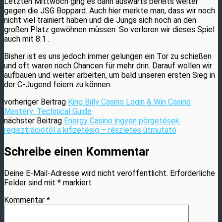
Letzten Mittwoch ging es dann auswärts bereits weiter
gegen die JSG Boppard. Auch hier merkte man, dass wir noch
nicht viel trainiert haben und die Jungs sich noch an den
großen Platz gewöhnen müssen. So verloren wir dieses Spiel
auch mit 8:1 .
Bisher ist es uns jedoch immer gelungen ein Tor zu schießen
und oft waren noch Chancen für mehr drin. Darauf wollen wir
aufbauen und weiter arbeiten, um bald unseren ersten Sieg in
der C-Jugend feiern zu können.
vorheriger Beitrag
King Billy Casino Login & Win Casino
Mastery: Technical Guide
nächster Beitrag
Energy Casino ingyen pörgetések:
regisztrációtól a kifizetésig – részletes útmutató
Schreibe einen Kommentar
Deine E-Mail-Adresse wird nicht veröffentlicht.
Erforderliche
Felder sind mit
*
markiert
Kommentar
*