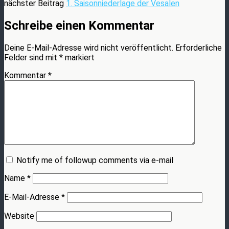
nächster Beitrag
1. Saisonniederlage der Vesalen
Schreibe einen Kommentar
Deine E-Mail-Adresse wird nicht veröffentlicht.
Erforderliche
Felder sind mit
*
markiert
Kommentar
*
Notify me of followup comments via e-mail
Name
*
E-Mail-Adresse
*
Website