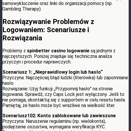
samowykluczenie oraz linki do organizacji pomocy (np.
Gambling Therapy).
Rozwiązywanie Problemów z
Logowaniem: Scenariusze i
Rozwiązania
Problemy z
spinbetter casino logowanie
są jednymi z
najczęstszych. Poniżej znajduje się techniczna analiza
przyczyn i procedur naprawczych.
Scenariusz 1: „Nieprawidłowy login lub hasło“
Przyczyna: Najczęściej błąd ludzki (literówka) lub zapomniane
hasło.
Rozwiązanie: Użyj funkcji „Przypomnij hasło” na stronie
logowania. Sprawdź, czy Caps Lock jest wyłączony. Jeśli to
nie pomaga, skontaktuj się z supportem w celu resetu hasła.
Pamiętaj, że hasło może być wrażliwe na wielkość liter.
Scenariusz102: Konto zablokowane lub zawieszone
Przyczyna: Naruszenie regulaminu (np. wielokonta),
podejrzenie oszustwa, wymagana weryfikacja KYC.