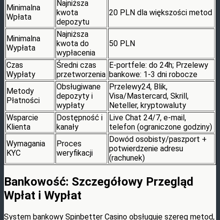
Najniższa
Minimalna
kwota
20 PLN dla większości metod
Wpłata
depozytu
Najniższa
Minimalna
kwota do
50 PLN
Wypłata
wypłacenia
Czas
Średni czas
E-portfele: do 24h; Przelewy
Wypłaty
przetworzenia
bankowe: 1-3 dni robocze
Obsługiwane
Przelewy24, Blik,
Metody
depozyty i
Visa/Mastercard, Skrill,
Płatności
wypłaty
Neteller, kryptowaluty
Wsparcie
Dostępność i
Live Chat 24/7, e-mail,
Klienta
kanały
telefon (ograniczone godziny)
Dowód osobisty/paszport +
Wymagania
Proces
potwierdzenie adresu
KYC
weryfikacji
(rachunek)
Bankowość: Szczegółowy Przegląd
Wpłat i Wypłat
System bankowy Spinbetter Casino obsługuje szereg metod,