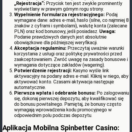
„Rejestracja“:
Przycisk ten jest zwykle prominently
wyświetlany w prawym górnym rogu strony.
Wypełnienie formularza rejestracyjnego:
Podaj
wymagane dane: adres e-mail, hasło (silne, co najmniej 8
znaków z cyframi i symbolami), walutę konta (zalecane
PLN) oraz kod bonusowy, jeśli posiadasz.
Uwaga:
Podanie prawdziwych danych jest absolutnie
obowiązkowe dla późniejszej weryfikacji.
Akceptacja regulaminu:
Przeczytaj uważnie warunki
korzystania z usługi oraz politykę prywatności przed
zaakceptowaniem. Zwróć uwagę na zasady bonusowe i
wymagania dotyczące zakładów (wagering).
Potwierdzenie rejestracji:
Kasyno wyśle link
aktywacyjny na podany adres e-mail. Kliknij w niego, aby
aktywować konto. Czasami aktywacja następuje
automatycznie.
Pierwsza wpłata i odebranie bonusu:
Po zalogowaniu
się, dokonaj pierwszej depozytu, aby kwalifikować się
do bonusu powitalnego. Pamiętaj, że bonusy często
wymagają wprowadzenia kodu promocyjnego w
odpowiednim polu podczas depozytu.
Aplikacja Mobilna Spinbetter Casino: