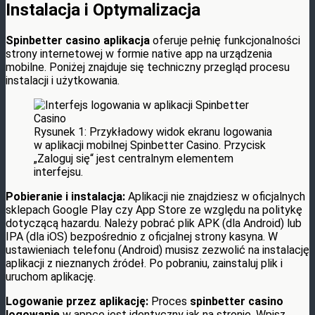
Instalacja i Optymalizacja
Spinbetter casino aplikacja
oferuje pełnię funkcjonalności
strony internetowej w formie native app na urządzenia
mobilne. Poniżej znajduje się techniczny przegląd procesu
instalacji i użytkowania.
Rysunek 1: Przykładowy widok ekranu logowania
w aplikacji mobilnej Spinbetter Casino. Przycisk
„Zaloguj się“ jest centralnym elementem
interfejsu.
Pobieranie i instalacja:
Aplikacji nie znajdziesz w oficjalnych
sklepach Google Play czy App Store ze względu na politykę
dotyczącą hazardu. Należy pobrać plik APK (dla Android) lub
IPA (dla iOS) bezpośrednio z oficjalnej strony kasyna. W
ustawieniach telefonu (Android) musisz zezwolić na instalację
aplikacji z nieznanych źródeł. Po pobraniu, zainstaluj plik i
uruchom aplikację.
Logowanie przez aplikację:
Proces
spinbetter casino
logowanie
w appce jest identyczny jak na stronie. Wpisz