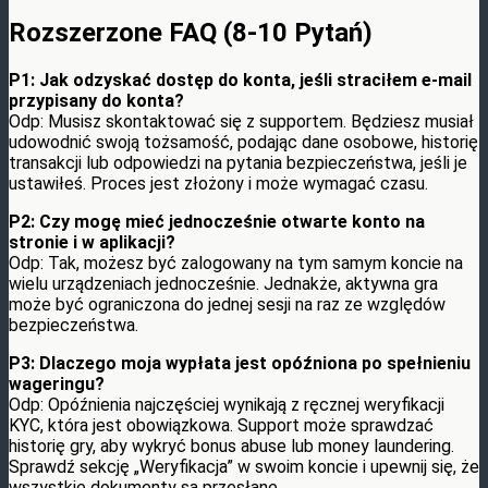
Rozszerzone FAQ (8-10 Pytań)
P1: Jak odzyskać dostęp do konta, jeśli straciłem e-mail
przypisany do konta?
Odp: Musisz skontaktować się z supportem. Będziesz musiał
udowodnić swoją tożsamość, podając dane osobowe, historię
transakcji lub odpowiedzi na pytania bezpieczeństwa, jeśli je
ustawiłeś. Proces jest złożony i może wymagać czasu.
P2: Czy mogę mieć jednocześnie otwarte konto na
stronie i w aplikacji?
Odp: Tak, możesz być zalogowany na tym samym koncie na
wielu urządzeniach jednocześnie. Jednakże, aktywna gra
może być ograniczona do jednej sesji na raz ze względów
bezpieczeństwa.
P3: Dlaczego moja wypłata jest opóźniona po spełnieniu
wageringu?
Odp: Opóźnienia najczęściej wynikają z ręcznej weryfikacji
KYC, która jest obowiązkowa. Support może sprawdzać
historię gry, aby wykryć bonus abuse lub money laundering.
Sprawdź sekcję „Weryfikacja” w swoim koncie i upewnij się, że
wszystkie dokumenty są przesłane.