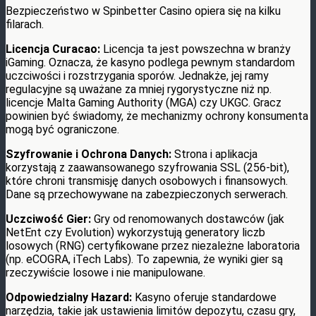
Bezpieczeństwo w Spinbetter Casino opiera się na kilku
filarach.
Licencja Curacao:
Licencja ta jest powszechna w branży
iGaming. Oznacza, że kasyno podlega pewnym standardom
uczciwości i rozstrzygania sporów. Jednakże, jej ramy
regulacyjne są uważane za mniej rygorystyczne niż np.
licencje Malta Gaming Authority (MGA) czy UKGC. Gracz
powinien być świadomy, że mechanizmy ochrony konsumenta
mogą być ograniczone.
Szyfrowanie i Ochrona Danych:
Strona i aplikacja
korzystają z zaawansowanego szyfrowania SSL (256-bit),
które chroni transmisję danych osobowych i finansowych.
Dane są przechowywane na zabezpieczonych serwerach.
Uczciwość Gier:
Gry od renomowanych dostawców (jak
NetEnt czy Evolution) wykorzystują generatory liczb
losowych (RNG) certyfikowane przez niezależne laboratoria
(np. eCOGRA, iTech Labs). To zapewnia, że wyniki gier są
rzeczywiście losowe i nie manipulowane.
Odpowiedzialny Hazard:
Kasyno oferuje standardowe
narzędzia, takie jak ustawienia limitów depozytu, czasu gry,