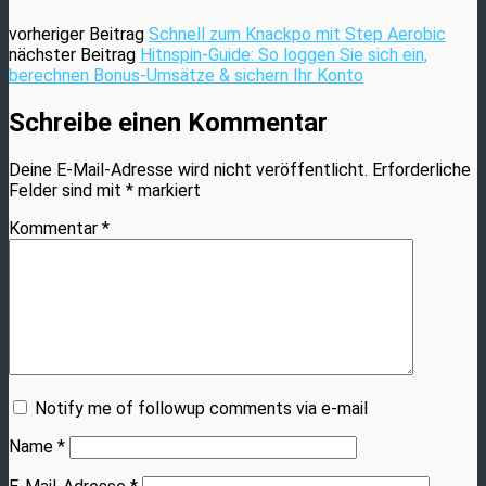
vorheriger Beitrag
Schnell zum Knackpo mit Step Aerobic
nächster Beitrag
Hitnspin-Guide: So loggen Sie sich ein,
berechnen Bonus-Umsätze & sichern Ihr Konto
Schreibe einen Kommentar
Deine E-Mail-Adresse wird nicht veröffentlicht.
Erforderliche
Felder sind mit
*
markiert
Kommentar
*
Notify me of followup comments via e-mail
Name
*