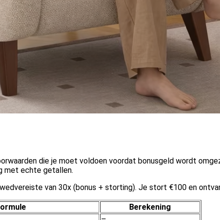
voorwaarden die je moet voldoen voordat bonusgeld wordt omgez
g met echte getallen.
wedvereiste van 30x (bonus + storting). Je stort €100 en ontva
ormule
Berekening
–