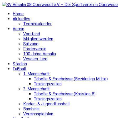
Home
Aktuelles
Terminkalender
Verein
Vorstand
Mitglied werden
Satzung
Förderverein
100 Jahre Vesalia
Vesalen-Lied
Stadion
Fußball
1. Mannschaft
Tabelle & Ergebnisse (Bezirksliga Mitte)
Trainingszeiten
2. Mannschaft
Tabelle & Ergebnisse (Kreisliga B)
Trainingszeiten
Kinder- & Jugendfussball
Bambinis
Vereinsspielplan