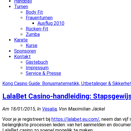
Handball
Turnen
Body Fit
Frauenturnen
Ausflug 2010
Rücken-Fit
Zumba
Karate
Kurse
Sponsoren
Kontakt
Gästebuch
Impressum
Service & Presse
Kong Casino Guide: Bonusmatematikk, Utbetalinger & Sikkerhet 
LalaBet Casino-handleiding: Stapsgewijs
Am 18/01/2015, In
Vesalia
, Von Maximilian Jäckel
Voor je je registreert bij
https://lalabet.eu.com/
, neem dan vijf
belangrijkste processen leiden: van het aanmelden en documente
LalaBet casino zo soepel mogelijk te maken.