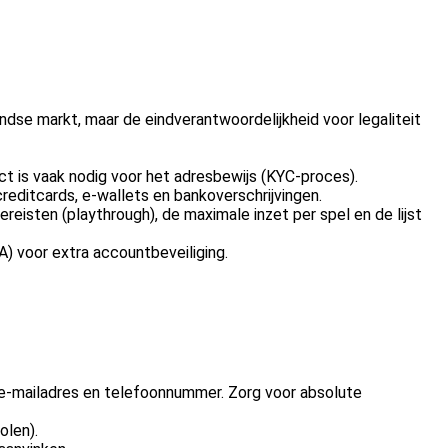
andse markt, maar de eindverantwoordelijkheid voor legaliteit
act is vaak nodig voor het adresbewijs (KYC-proces).
editcards, e-wallets en bankoverschrijvingen.
sten (playthrough), de maximale inzet per spel en de lijst
) voor extra accountbeveiliging.
, e-mailadres en telefoonnummer. Zorg voor absolute
olen).