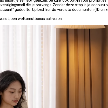
 nadat je ze hebt gelezen. Je kunt ook opt-in voor promoties 
evestigingsmail die je ontvangt. Zonder deze stap is je account v
jn Account“ gedeelte. Upload hier de vereiste documenten (ID en
gewenst, een welkomstbonus activeren.