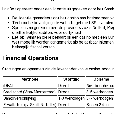
LalaBet opereert onder een licentie uitgegeven door het Gaming 
De licentie garandeert dat het casino aan basisnormen voo
Technische beveiliging: de website gebruikt SSL-versleut
Spellen van gerenommeerde providers zoals NetEnt, Pra
onafhankelijke auditors voor eerlijkheid.
Let op:
Winsten die je behaalt bij een casino met een Cu
wet mogelijk worden aangemerkt als belastbaar inkomen. H
belangrijk fiscaal verschil.
Financial Operations
Stortingen en opnames zijn de levensader van je casino-account
Methode
Storting
Opname
iDEAL
Direct
Niet beschikba
Creditcard (Visa/Mastercard)
Direct
3-5 werkdagen
Bankoverschrijving
1-3 werkdagen
3-7 werkdagen
E-wallets (bijv. Skrill, Neteller)
Direct
Binnen 24 uur