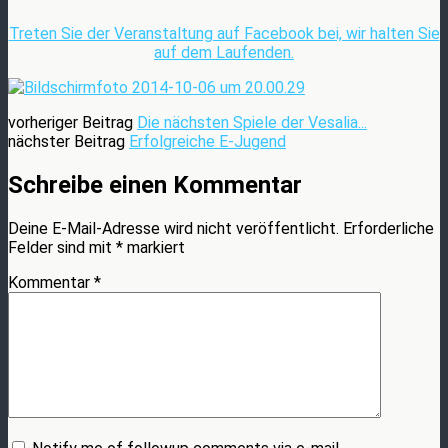
Treten Sie der Veranstaltung auf Facebook bei, wir halten Sie
auf dem Laufenden.
vorheriger Beitrag
Die nächsten Spiele der Vesalia...
nächster Beitrag
Erfolgreiche E-Jugend
Schreibe einen Kommentar
Deine E-Mail-Adresse wird nicht veröffentlicht.
Erforderliche
Felder sind mit
*
markiert
Kommentar
*