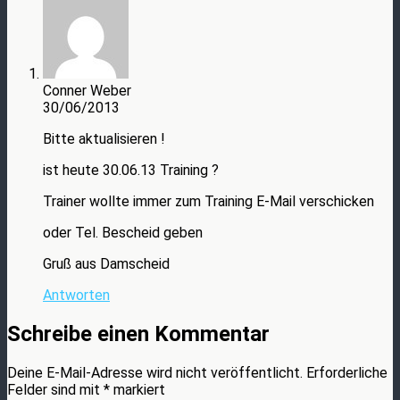
Conner Weber
30/06/2013
Bitte aktualisieren !
ist heute 30.06.13 Training ?
Trainer wollte immer zum Training E-Mail verschicken
oder Tel. Bescheid geben
Gruß aus Damscheid
Antworten
Schreibe einen Kommentar
Deine E-Mail-Adresse wird nicht veröffentlicht.
Erforderliche
Felder sind mit
*
markiert