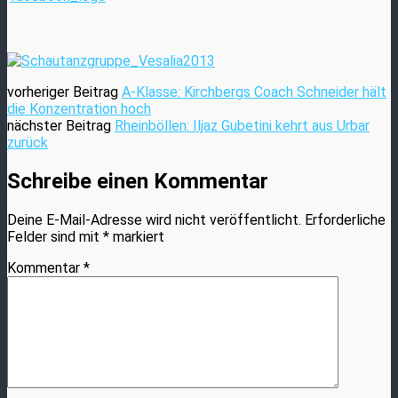
vorheriger Beitrag
A-Klasse: Kirchbergs Coach Schneider hält
die Konzentration hoch
nächster Beitrag
Rheinböllen: Iljaz Gubetini kehrt aus Urbar
zurück
Schreibe einen Kommentar
Deine E-Mail-Adresse wird nicht veröffentlicht.
Erforderliche
Felder sind mit
*
markiert
Kommentar
*