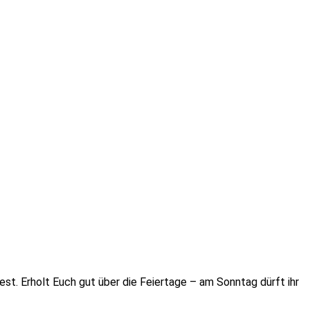
st. Erholt Euch gut über die Feiertage – am Sonntag dürft ihr