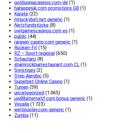
goldspiniacasinos.com-de
(1)
hahaspinuk.com promotions GB
(1)
Karate
(22)
mrluckybet.net generic
(1)
Netzfundstücke
(8)
owlgamescasinos.com es
(1)
public
(44)
rarawin-casino.com generic
(1)
Rücken-Fit
(15)
RZ – Sport regional
(650)
Schautanz
(8)
shamrockbarrestaurant.com CL
(1)
Sonstiges
(2)
Step Aerobic
(5)
Superbet Online Casino
(1)
Turnen
(59)
uncategorized
(1.065)
uw88alternatif.com bonus generic
(1)
Vesalia
(1.723)
wintinoplay.com generic
(1)
Zumba
(11)