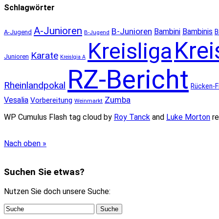
Schlagwörter
A-Junioren
B-Junioren
Bambini
Bambinis
B
A-Jugend
B-Jugend
Krei
Kreisliga
Karate
Junioren
Kreislgia A
RZ-Bericht
Rheinlandpokal
Rücken-F
Zumba
Vesalia
Vorbereitung
Weinmarkt
WP Cumulus Flash tag cloud by
Roy Tanck
and
Luke Morton
re
Nach oben »
Suchen Sie etwas?
Nutzen Sie doch unsere Suche: