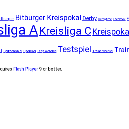
Bitburger Kreispokal
Derby
F
itburger
Derbytime
Facebook
sliga A
Kreisliga C
Kreispoka
Testspiel
Trai
it
Spitzenspiel
Sponsor
Step Aerobic
Trainerwechsel
quires
Flash Player
9 or better.