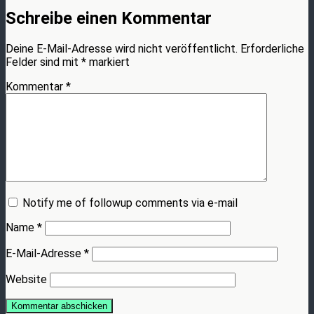
Schreibe einen Kommentar
Deine E-Mail-Adresse wird nicht veröffentlicht.
Erforderliche
Felder sind mit
*
markiert
Kommentar
*
Notify me of followup comments via e-mail
Name
*
E-Mail-Adresse
*
Website