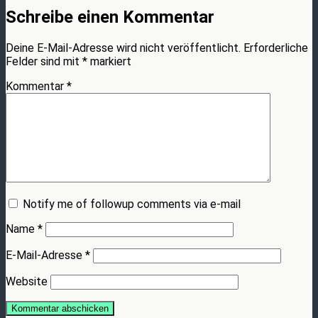
Schreibe einen Kommentar
Deine E-Mail-Adresse wird nicht veröffentlicht.
Erforderliche
Felder sind mit
*
markiert
Kommentar
*
Notify me of followup comments via e-mail
Name
*
E-Mail-Adresse
*
Website