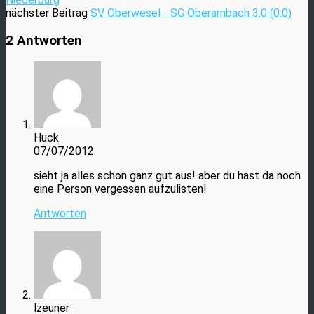
nächster Beitrag
SV Oberwesel - SG Oberarnbach 3:0 (0:0)
2 Antworten
Huck
07/07/2012
sieht ja alles schon ganz gut aus! aber du hast da noch
eine Person vergessen aufzulisten!
Antworten
lzeuner