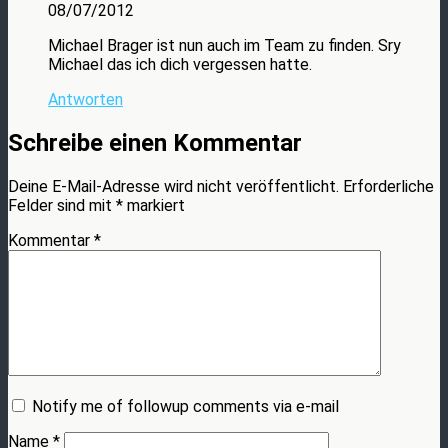
08/07/2012
Michael Brager ist nun auch im Team zu finden. Sry
Michael das ich dich vergessen hatte.
Antworten
Schreibe einen Kommentar
Deine E-Mail-Adresse wird nicht veröffentlicht.
Erforderliche
Felder sind mit
*
markiert
Kommentar
*
Notify me of followup comments via e-mail
Name
*