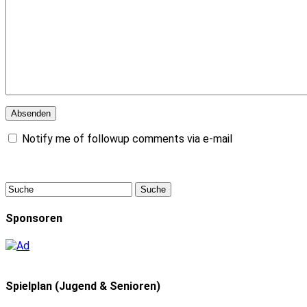
Notify me of followup comments via e-mail
Sponsoren
Spielplan (Jugend & Senioren)