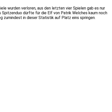
iele wurden verloren, aus den letzten vier Spielen gab es nur
s Spitzenduo dürfte für die Elf von Patrik Welches kaum noch
zumindest in dieser Statistik auf Platz eins springen.