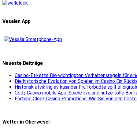
Vesalen App
Neueste Beiträge
Casino-Etikette Die wichtigsten Verhaltensregeln für e
Die historische Evolution von Spielen im Casino Ein Rück
Historisk utvikling av kasinoer Fra forbudte spill til digit
Godz Casino mobile App: Spiele live und nutze tolle Boni
Fortune Clock Casino Promotions: Wie Sie von den beste
Wetter in Oberwesel