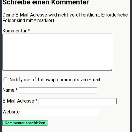
Schreibe einen Kommentar
Deine E-Mail-Adresse wird nicht veröffentlicht.
Erforderliche
Felder sind mit
*
markiert
Kommentar
*
Notify me of followup comments via e-mail
Name
*
E-Mail-Adresse
*
Website