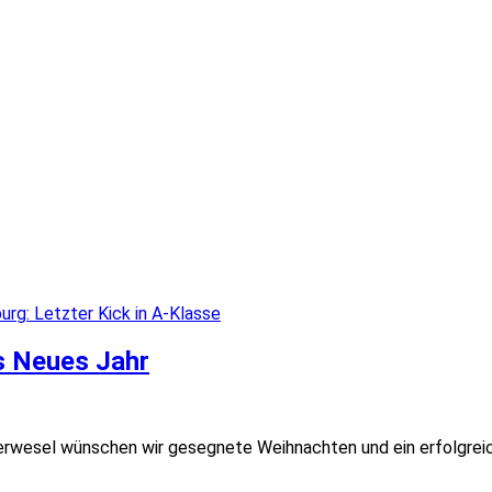
rg: Letzter Kick in A-Klasse
s Neues Jahr
berwesel wünschen wir gesegnete Weihnachten und ein erfolgrei