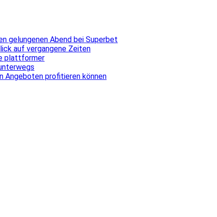
inen gelungenen Abend bei Superbet
blick auf vergangene Zeiten
ale plattformer
 unterwegs
n Angeboten profitieren können