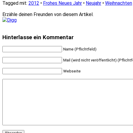
Tagged mit:
2012
•
Frohes Neues Jahr
•
Neujahr
•
Weihnachten
Erzähle deinen Freunden von diesem Artikel.
Hinterlasse ein Kommentar
Name (Pflichtfeld)
Mail (wird nicht veröffentlicht) (Pflichtf
Webseite