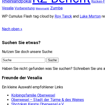
Rheinlandpokal
Rücken-F
Zumba
Vesalia
Vorbereitung
Weinmarkt
WP Cumulus Flash tag cloud by
Roy Tanck
and
Luke Morton
re
Nach oben »
Suchen Sie etwas?
Nutzen Sie doch unsere Suche:
Haben Sie nicht gefunden was Sie suchen? Schreiben Sie uns a
Freunde der Vesalia
Ein kleine Auswahl empfohlener Links
Kolpingsfamilie Oberwesel
Oberwesel – Stadt der Türme & des Weines
Shotokan Karate Oberwesel e.V.