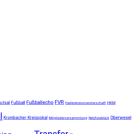
FVR
Fußballecho
utsal
Fußball
HKM
Hallenkreismeisterschaft
l
Oberwesel
Krombacher-Kreispokal
Mitgliederversammlung
Netzfundstück