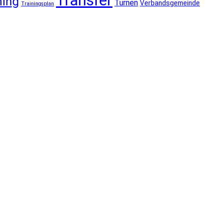
Transfer
ning
Turnen
Verbandsgemeinde
Trainingsplan