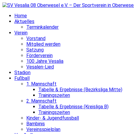
Home
Aktuelles
Terminkalender
Verein
Vorstand
Mitglied werden
Satzung
Förderverein
100 Jahre Vesalia
Vesalen-Lied
Stadion
Fußball
1. Mannschaft
Tabelle & Ergebnisse (Bezirksliga Mitte)
Trainingszeiten
2. Mannschaft
Tabelle & Ergebnisse (Kreisliga B)
Trainingszeiten
Kinder- & Jugendfussball
Bambinis
Vereinsspielplan