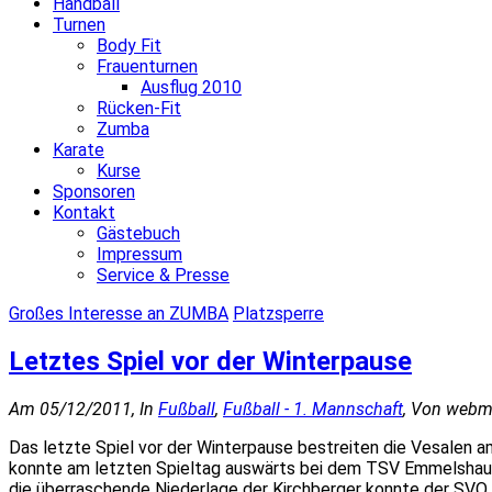
Handball
Turnen
Body Fit
Frauenturnen
Ausflug 2010
Rücken-Fit
Zumba
Karate
Kurse
Sponsoren
Kontakt
Gästebuch
Impressum
Service & Presse
Großes Interesse an ZUMBA
Platzsperre
Letztes Spiel vor der Winterpause
Am 05/12/2011, In
Fußball
,
Fußball - 1. Mannschaft
, Von webm
Das letzte Spiel vor der Winterpause bestreiten die Vesalen 
konnte am letzten Spieltag auswärts bei dem TSV Emmelshausen
die überraschende Niederlage der Kirchberger konnte der SVO w