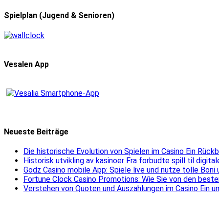
Spielplan (Jugend & Senioren)
Vesalen App
Neueste Beiträge
Die historische Evolution von Spielen im Casino Ein Rück
Historisk utvikling av kasinoer Fra forbudte spill til digit
Godz Casino mobile App: Spiele live und nutze tolle Boni
Fortune Clock Casino Promotions: Wie Sie von den beste
Verstehen von Quoten und Auszahlungen im Casino Ein u