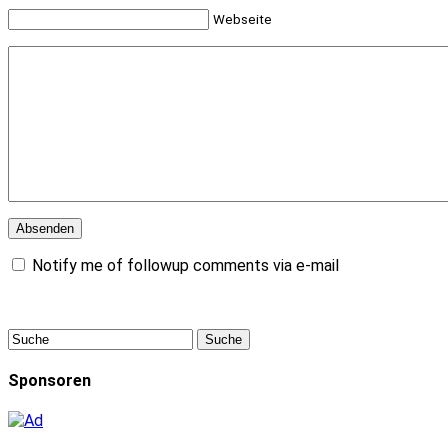
Webseite
Notify me of followup comments via e-mail
Sponsoren