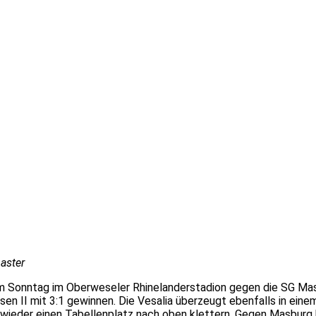
aster
am Sonntag im Oberweseler Rhinelanderstadion gegen die SG Masb
 II mit 3:1 gewinnen. Die Vesalia überzeugt ebenfalls in eine
ieder einen Tabellenplatz nach oben klettern. Gegen Masburg ha