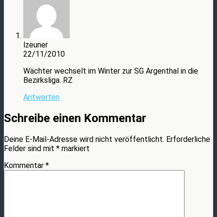
lzeuner
22/11/2010
Wächter wechselt im Winter zur SG Argenthal in die
Bezirksliga. RZ
Antworten
Schreibe einen Kommentar
Deine E-Mail-Adresse wird nicht veröffentlicht.
Erforderliche
Felder sind mit
*
markiert
Kommentar
*