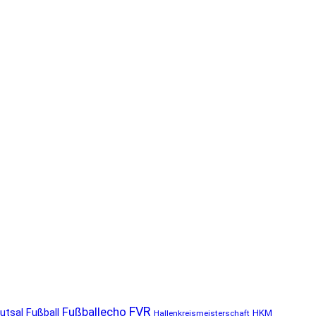
FVR
Fußballecho
utsal
Fußball
HKM
Hallenkreismeisterschaft