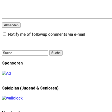
Notify me of followup comments via e-mail
Sponsoren
Spielplan (Jugend & Senioren)