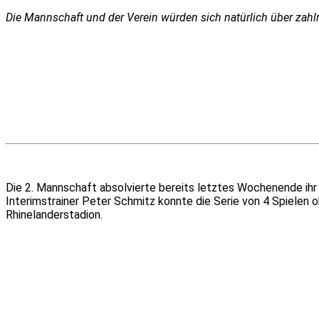
Die Mannschaft und der Verein würden sich natürlich über zah
Die 2. Mannschaft absolvierte bereits letztes Wochenende ih
Interimstrainer Peter Schmitz konnte die Serie von 4 Spielen
Rhinelanderstadion.