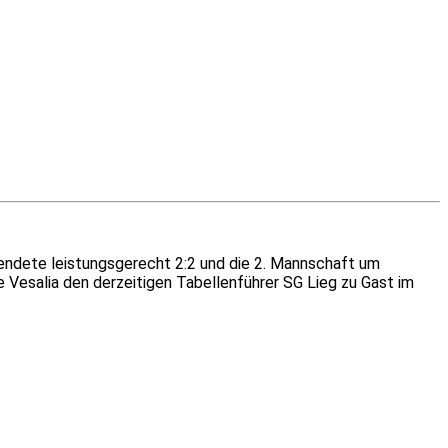
ndete leistungsgerecht 2:2 und die 2. Mannschaft um
Vesalia den derzeitigen Tabellenführer SG Lieg zu Gast im