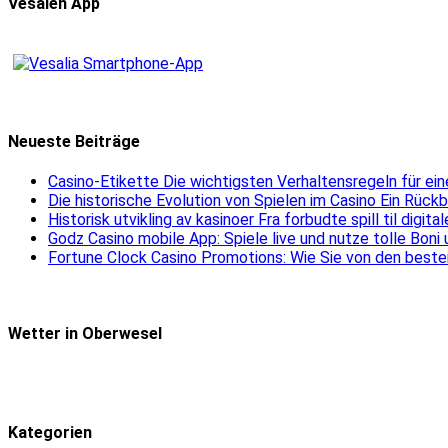
Vesalen App
Neueste Beiträge
Casino-Etikette Die wichtigsten Verhaltensregeln für e
Die historische Evolution von Spielen im Casino Ein Rück
Historisk utvikling av kasinoer Fra forbudte spill til digit
Godz Casino mobile App: Spiele live und nutze tolle Boni
Fortune Clock Casino Promotions: Wie Sie von den beste
Wetter in Oberwesel
Kategorien