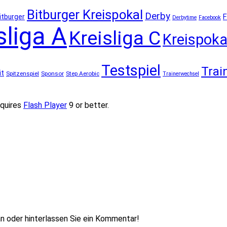
Bitburger Kreispokal
Derby
F
itburger
Derbytime
Facebook
sliga A
Kreisliga C
Kreispoka
Testspiel
Trai
it
Spitzenspiel
Sponsor
Step Aerobic
Trainerwechsel
quires
Flash Player
9 or better.
n oder hinterlassen Sie ein Kommentar!