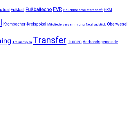
FVR
Fußballecho
utsal
Fußball
HKM
Hallenkreismeisterschaft
l
Oberwesel
Krombacher-Kreispokal
Mitgliederversammlung
Netzfundstück
Transfer
ning
Turnen
Verbandsgemeinde
Trainingsplan