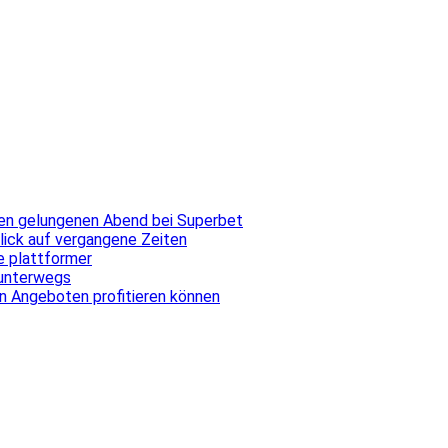
inen gelungenen Abend bei Superbet
blick auf vergangene Zeiten
ale plattformer
 unterwegs
n Angeboten profitieren können