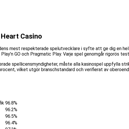
 Heart Casino
ns mest respekterade spelutvecklare i syfte att ge dig en helt 
ay’n GO och Pragmatic Play. Varje spel genomgår rigorös testning
erade spellicensmyndigheter, måste alla kasinospel uppfylla str
 procent, vilket utgör branschstandard och verifierat av oberoe
ik
96.8%
96.2%
96.5%
96.4%