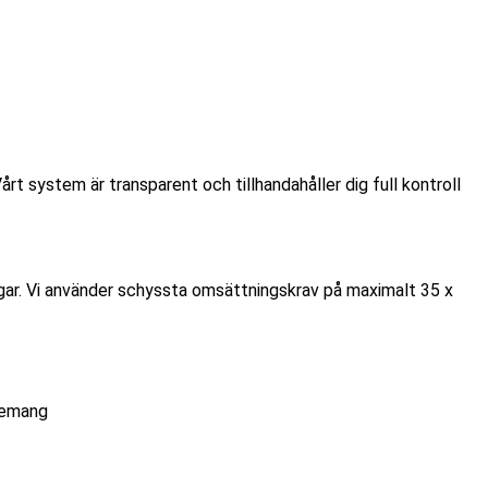
t system är transparent och tillhandahåller dig full kontroll
ingar. Vi använder schyssta omsättningskrav på maximalt 35 x
enemang