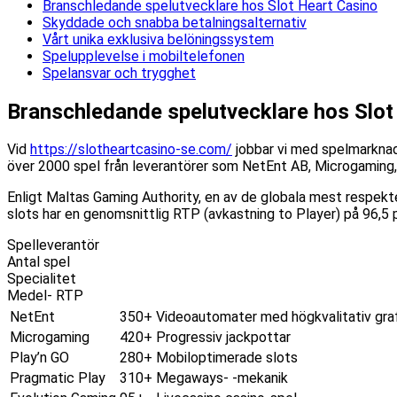
Branschledande spelutvecklare hos Slot Heart Casino
Skyddade och snabba betalningsalternativ
Vårt unika exklusiva belöningssystem
Spelupplevelse i mobiltelefonen
Spelansvar och trygghet
Branschledande spelutvecklare hos Slot
Vid
https://slotheartcasino-se.com/
jobbar vi med spelmarknade
över 2000 spel från leverantörer som NetEnt AB, Microgaming, Pl
Enligt Maltas Gaming Authority, en av de globala mest respekt
slots har en genomsnittlig RTP (avkastning to Player) på 96,5
Spelleverantör
Antal spel
Specialitet
Medel- RTP
NetEnt
350+
Videoautomater med högkvalitativ graf
Microgaming
420+
Progressiv jackpottar
Play’n GO
280+
Mobiloptimerade slots
Pragmatic Play
310+
Megaways- -mekanik