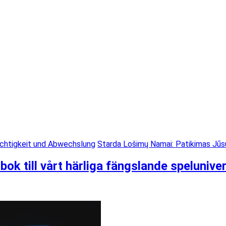
ichtigkeit und Abwechslung
Starda Lošimų Namai: Patikimas Jūsų
bok till vårt härliga fängslande speluniv