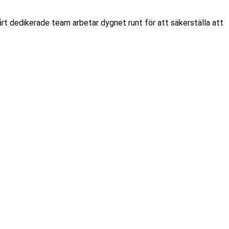
Vårt dedikerade team arbetar dygnet runt för att säkerställa att