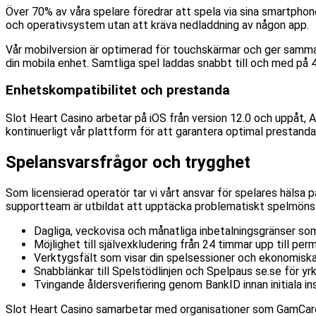
Över 70% av våra spelare föredrar att spela via sina smartphon
och operativsystem utan att kräva nedladdning av någon app.
Vår mobilversion är optimerad för touchskärmar och ger samma 
din mobila enhet. Samtliga spel laddas snabbt till och med på
Enhetskompatibilitet och prestanda
Slot Heart Casino arbetar på iOS från version 12.0 och uppåt, A
kontinuerligt vår plattform för att garantera optimal prestanda
Spelansvarsfrågor och trygghet
Som licensierad operatör tar vi vårt ansvar för spelares hälsa på
supportteam är utbildat att upptäcka problematiskt spelmönst
Dagliga, veckovisa och månatliga inbetalningsgränser s
Möjlighet till självexkludering från 24 timmar upp till pe
Verktygsfält som visar din spelsessioner och ekonomiska a
Snabblänkar till Spelstödlinjen och Spelpaus se.se för yr
Tvingande åldersverifiering genom BankID innan initiala i
Slot Heart Casino samarbetar med organisationer som GamCare o