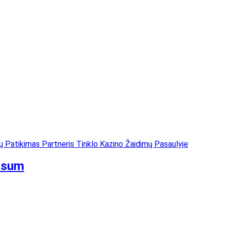
 Patikimas Partneris Tinklo Kazino Žaidimų Pasaulyje
ersum