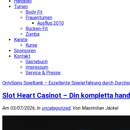
Handball
Turnen
Body Fit
Frauenturnen
Ausflug 2010
Rücken-Fit
Zumba
Karate
Kurse
Sponsoren
Kontakt
Gästebuch
Impressum
Service & Presse
OnlySpins Spielbank – Exzellente Spielerfahrung durch Durchs
Slot Heart Casinot – Din kompletta hand
Am 03/07/2026, In
uncategorized
, Von Maximilian Jäckel