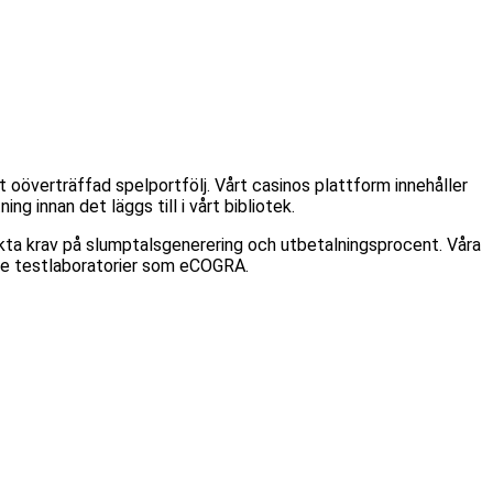
oöverträffad spelportfölj. Vårt casinos plattform innehåller
 innan det läggs till i vårt bibliotek.
ikta krav på slumptalsgenerering och utbetalningsprocent. Våra
nde testlaboratorier som eCOGRA.