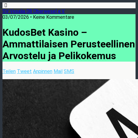
SV Vesalia 08 Oberwesel e.V.
03/07/2026 • Keine Kommentare
KudosBet Kasino –
Ammattilaisen Perusteellinen
Arvostelu ja Pelikokemus
Teilen
Tweet
Anpinnen
Mail
SMS