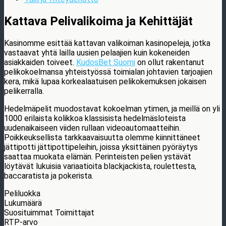
Kattava Pelivalikoima ja Kehittäjät
Kasinomme esittää kattavan valikoiman kasinopeleja, jotka
vastaavat yhtä lailla uusien pelaajien kuin kokeneiden
asiakkaiden toiveet.
KudosBet Suomi
on ollut rakentanut
pelikokoelmansa yhteistyössä toimialan johtavien tarjoajien
kera, mikä lupaa korkealaatuisen pelikokemuksen jokaisen
pelikerralla.
Hedelmäpelit muodostavat kokoelman ytimen, ja meillä on yli
1000 erilaista kolikkoa klassisista hedelmäsloteista
uudenaikaiseen viiden rullaan videoautomaatteihin.
Poikkeuksellista tarkkaavaisuutta olemme kiinnittäneet
jättipotti jättipottipeleihin, joissa yksittäinen pyöräytys
saattaa muokata elämän. Perinteisten pelien ystävät
löytävät lukuisia variaatioita blackjackista, roulettesta,
baccaratista ja pokerista.
Peliluokka
Lukumäärä
Suosituimmat Toimittajat
RTP-arvo