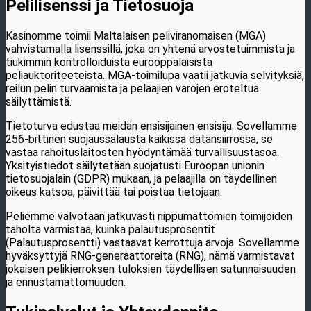
Pelilisenssi ja Tietosuoja
Kasinomme toimii Maltalaisen peliviranomaisen (MGA)
vahvistamalla lisenssillä, joka on yhtenä arvostetuimmista ja
tiukimmin kontrolloiduista eurooppalaisista
peliauktoriteeteista. MGA-toimilupa vaatii jatkuvia selvityksiä,
reilun pelin turvaamista ja pelaajien varojen eroteltua
säilyttämistä.
Tietoturva edustaa meidän ensisijainen ensisija. Sovellamme
256-bittinen suojaussalausta kaikissa datansiirrossa, se
vastaa rahoituslaitosten hyödyntämää turvallisuustasoa.
Yksityistiedot säilytetään suojatusti Euroopan unionin
tietosuojalain (GDPR) mukaan, ja pelaajilla on täydellinen
oikeus katsoa, päivittää tai poistaa tietojaan.
Peliemme valvotaan jatkuvasti riippumattomien toimijoiden
taholta varmistaa, kuinka palautusprosentit
(Palautusprosentti) vastaavat kerrottuja arvoja. Sovellamme
hyväksyttyjä RNG-generaattoreita (RNG), nämä varmistavat
jokaisen pelikierroksen tuloksien täydellisen satunnaisuuden
ja ennustamattomuuden.