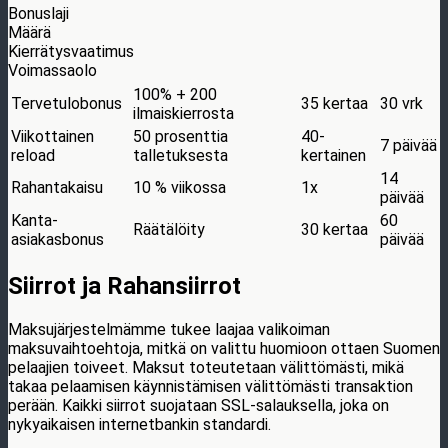
Bonuslaji
Määrä
Kierrätysvaatimus
Voimassaolo
100% + 200
Tervetulobonus
35 kertaa
30 vrk
ilmaiskierrosta
Viikottainen
50 prosenttia
40-
7 päivää
reload
talletuksesta
kertainen
14
Rahantakaisu
10 % viikossa
1x
päivää
Kanta-
60
Räätälöity
30 kertaa
asiakasbonus
päivää
Siirrot ja Rahansiirrot
Maksujärjestelmämme tukee laajaa valikoiman
maksuvaihtoehtoja, mitkä on valittu huomioon ottaen Suomen
pelaajien toiveet. Maksut toteutetaan välittömästi, mikä
takaa pelaamisen käynnistämisen välittömästi transaktion
perään. Kaikki siirrot suojataan SSL-salauksella, joka on
nykyaikaisen internetbankin standardi.