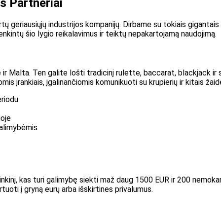
s Partneriai
rtų geriausiųjų industrijos kompanijų. Dirbame su tokiais gigantai
enkintų šio lygio reikalavimus ir teiktų nepakartojamą naudojimą.
 ir Malta. Ten galite lošti tradicinį rulette, baccarat, blackjack ir 
s įrankiais, įgalinančiomis komunikuoti su krupierių ir kitais žaidė
eriodu
joje
galimybėmis
nkinį, kas turi galimybę siekti maž daug 1500 EUR ir 200 nemokamų
uoti į gryną eurų arba išskirtines privalumus.