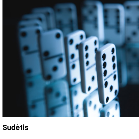
Sudėtis