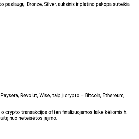
aslaugų. Bronze, Silver, auksinis ir platino pakopa suteikia
ysera, Revolut, Wise, taip ji crypto – Bitcoin, Ethereum,
 o crypto transakcijos often finalizuojamos laike kėliomis h.
aitą nuo neteisėtos įėjimo.