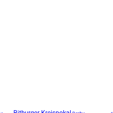
Bitburger Kreispokal