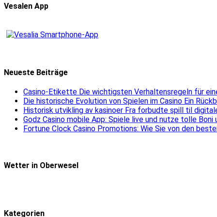
Vesalen App
Neueste Beiträge
Casino-Etikette Die wichtigsten Verhaltensregeln für e
Die historische Evolution von Spielen im Casino Ein Rück
Historisk utvikling av kasinoer Fra forbudte spill til digit
Godz Casino mobile App: Spiele live und nutze tolle Boni
Fortune Clock Casino Promotions: Wie Sie von den beste
Wetter in Oberwesel
Kategorien