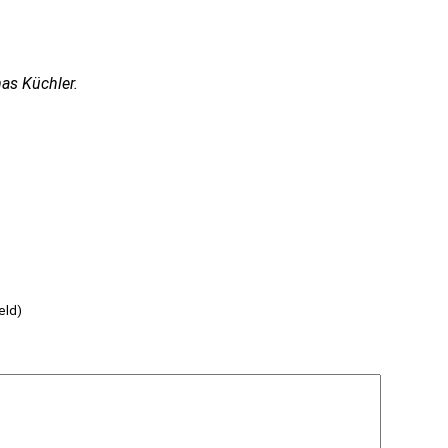
mas Küchler.
eld)