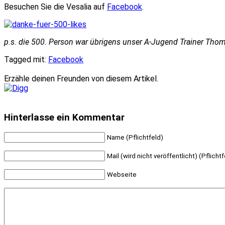
Besuchen Sie die Vesalia auf
Facebook
.
p.s. die 500. Person war übrigens unser A-Jugend Trainer Tho
Tagged mit:
Facebook
Erzähle deinen Freunden von diesem Artikel.
Hinterlasse ein Kommentar
Name (Pflichtfeld)
Mail (wird nicht veröffentlicht) (Pflichtf
Webseite