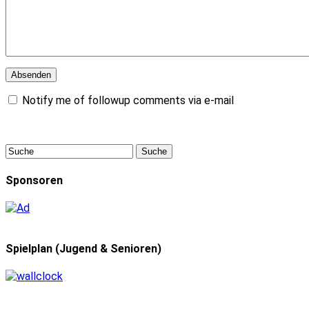
Notify me of followup comments via e-mail
Sponsoren
Spielplan (Jugend & Senioren)