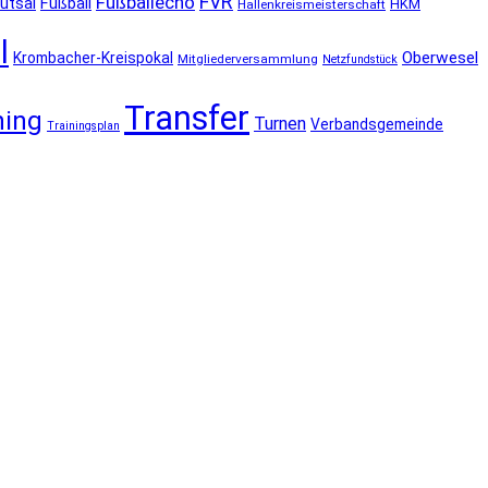
FVR
Fußballecho
utsal
Fußball
HKM
Hallenkreismeisterschaft
l
Oberwesel
Krombacher-Kreispokal
Mitgliederversammlung
Netzfundstück
Transfer
ning
Turnen
Verbandsgemeinde
Trainingsplan