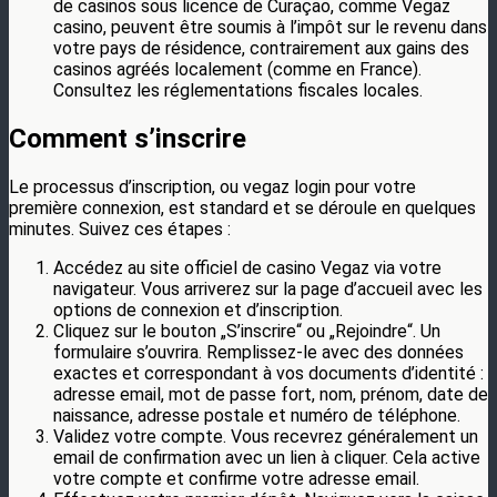
de casinos sous licence de Curaçao, comme Vegaz
casino, peuvent être soumis à l’impôt sur le revenu dans
votre pays de résidence, contrairement aux gains des
casinos agréés localement (comme en France).
Consultez les réglementations fiscales locales.
Comment s’inscrire
Le processus d’inscription, ou vegaz login pour votre
première connexion, est standard et se déroule en quelques
minutes. Suivez ces étapes :
Accédez au site officiel de casino Vegaz via votre
navigateur. Vous arriverez sur la page d’accueil avec les
options de connexion et d’inscription.
Cliquez sur le bouton „S’inscrire“ ou „Rejoindre“. Un
formulaire s’ouvrira. Remplissez-le avec des données
exactes et correspondant à vos documents d’identité :
adresse email, mot de passe fort, nom, prénom, date de
naissance, adresse postale et numéro de téléphone.
Validez votre compte. Vous recevrez généralement un
email de confirmation avec un lien à cliquer. Cela active
votre compte et confirme votre adresse email.