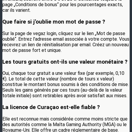
page „Conditions de bonus“ pour les pourcentages exacts,
car ils varient.
Que faire si j’oublie mon mot de passe ?
Sur la page de vegaz login, cliquez sur le lien „Mot de passe
oublié“. Entrez l’adresse email associée à votre compte. Vous
recevrez un lien de réinitialisation par email. Créez un nouveau
mot de passe fort et unique.
Les tours gratuits ont-ils une valeur monétaire ?
Oui, chaque tour gratuit a une valeur fixe (par exemple, 0,10
€). Le total de cette valeur (nombre de tours x valeur)
constitue le montant bonus soumis à des conditions de mise.
Seuls les gains générés par ces tours (au-delà de la valeur
totale initiale) sont retirables après avoir satisfait aux mises.
La licence de Curaçao est-elle fiable ?
Elle est reconnue mais considérée comme moins stricte que
des autorités comme la Malta Gaming Authority (MGA) ou le
Royaume-Uni. Elle offre un cadre réglementaire de base.