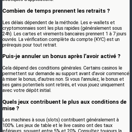
Combien de temps prennent les retraits ?
Les délais dépendent de la méthode. Les e-wallets et
cryptomonnaies sont les plus rapides (généralement sous
24h). Les cartes et virements bancaires prennent 1 à 7 jours
ouvrés. La vérification complète du compte (KYC) est un
prérequis pour tout retrait.
Puis-je annuler un bonus après l’avoir activé ?
Cela dépend des conditions générales. Certains casinos le
permettent sur demande au support avant d’avoir commencé
à miser le bonus, d’autres non. Si vous l’annulez, le bonus et
ses gains potentiels sont retirés, et vous jouez uniquement
avec votre dépôt initial.
Quels jeux contribuent le plus aux conditions de
mise ?
Les machines à sous (slots) contribuent généralement à
100%. Les jeux de table et le live casino ont des taux
inférieurs, souvent entre 5% et 20%. Consultez toujours la