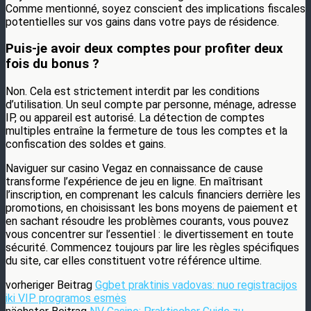
Comme mentionné, soyez conscient des implications fiscales
potentielles sur vos gains dans votre pays de résidence.
Puis-je avoir deux comptes pour profiter deux
fois du bonus ?
Non. Cela est strictement interdit par les conditions
d’utilisation. Un seul compte par personne, ménage, adresse
IP, ou appareil est autorisé. La détection de comptes
multiples entraîne la fermeture de tous les comptes et la
confiscation des soldes et gains.
Naviguer sur casino Vegaz en connaissance de cause
transforme l’expérience de jeu en ligne. En maîtrisant
l’inscription, en comprenant les calculs financiers derrière les
promotions, en choisissant les bons moyens de paiement et
en sachant résoudre les problèmes courants, vous pouvez
vous concentrer sur l’essentiel : le divertissement en toute
sécurité. Commencez toujours par lire les règles spécifiques
du site, car elles constituent votre référence ultime.
vorheriger Beitrag
Ggbet praktinis vadovas: nuo registracijos
iki VIP programos esmės