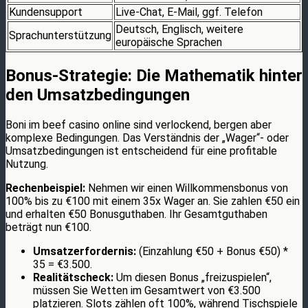
Kundensupport
Live-Chat, E-Mail, ggf. Telefon
Deutsch, Englisch, weitere
Sprachunterstützung
europäische Sprachen
Bonus-Strategie: Die Mathematik hinter
den Umsatzbedingungen
Boni im beef casino online sind verlockend, bergen aber
komplexe Bedingungen. Das Verständnis der „Wager“- oder
Umsatzbedingungen ist entscheidend für eine profitable
Nutzung.
Rechenbeispiel:
Nehmen wir einen Willkommensbonus von
100% bis zu €100 mit einem 35x Wager an. Sie zahlen €50 ein
und erhalten €50 Bonusguthaben. Ihr Gesamtguthaben
beträgt nun €100.
Umsatzerfordernis:
(Einzahlung €50 + Bonus €50) *
35 = €3.500.
Realitätscheck:
Um diesen Bonus „freizuspielen“,
müssen Sie Wetten im Gesamtwert von €3.500
platzieren. Slots zählen oft 100%, während Tischspiele