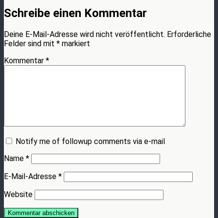
Schreibe einen Kommentar
Deine E-Mail-Adresse wird nicht veröffentlicht.
Erforderliche
Felder sind mit
*
markiert
Kommentar
*
Notify me of followup comments via e-mail
Name
*
E-Mail-Adresse
*
Website