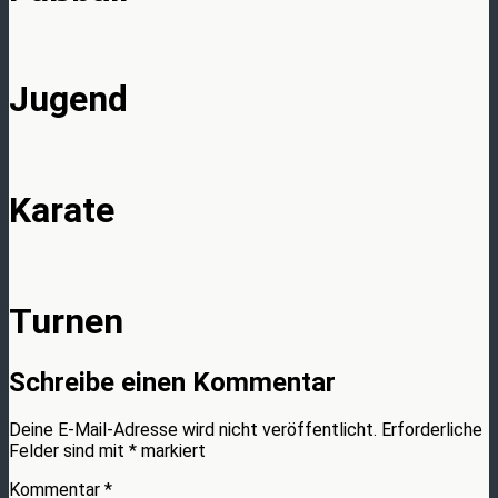
Jugend
Karate
Turnen
Schreibe einen Kommentar
Deine E-Mail-Adresse wird nicht veröffentlicht.
Erforderliche
Felder sind mit
*
markiert
Kommentar
*