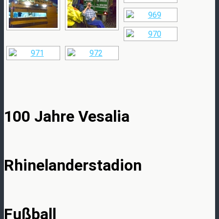
100 Jahre Vesalia
Rhinelanderstadion
Fußball