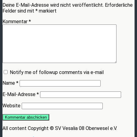
Deine E-Mail-Adresse wird nicht veröffentlicht.
Erforderliche
Felder sind mit
*
markiert
Kommentar
*
Notify me of followup comments via e-mail
Name
*
E-Mail-Adresse
*
Website
All content Copyright © SV Vesalia 08 Oberwesel e.V.