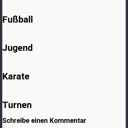
Fußball
Jugend
Karate
Turnen
Schreibe einen Kommentar