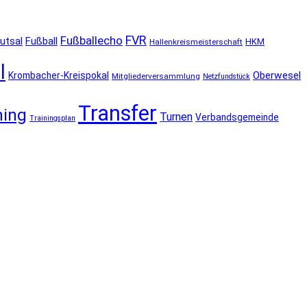
FVR
Fußballecho
utsal
Fußball
HKM
Hallenkreismeisterschaft
l
Oberwesel
Krombacher-Kreispokal
Mitgliederversammlung
Netzfundstück
Transfer
ning
Turnen
Verbandsgemeinde
Trainingsplan