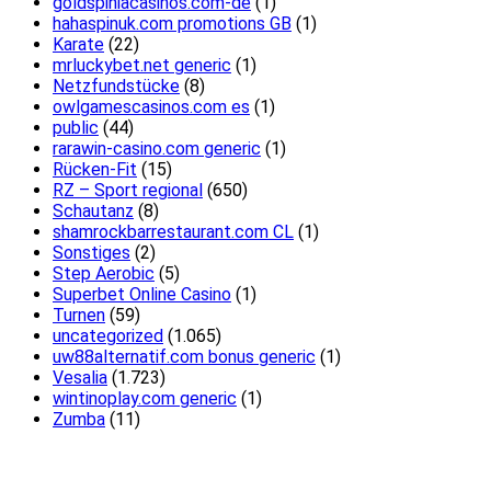
goldspiniacasinos.com-de
(1)
hahaspinuk.com promotions GB
(1)
Karate
(22)
mrluckybet.net generic
(1)
Netzfundstücke
(8)
owlgamescasinos.com es
(1)
public
(44)
rarawin-casino.com generic
(1)
Rücken-Fit
(15)
RZ – Sport regional
(650)
Schautanz
(8)
shamrockbarrestaurant.com CL
(1)
Sonstiges
(2)
Step Aerobic
(5)
Superbet Online Casino
(1)
Turnen
(59)
uncategorized
(1.065)
uw88alternatif.com bonus generic
(1)
Vesalia
(1.723)
wintinoplay.com generic
(1)
Zumba
(11)