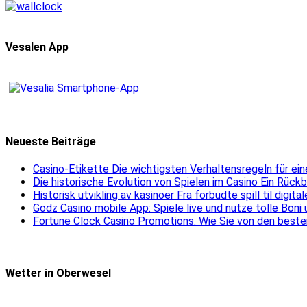
Vesalen App
Neueste Beiträge
Casino-Etikette Die wichtigsten Verhaltensregeln für e
Die historische Evolution von Spielen im Casino Ein Rück
Historisk utvikling av kasinoer Fra forbudte spill til digit
Godz Casino mobile App: Spiele live und nutze tolle Boni
Fortune Clock Casino Promotions: Wie Sie von den beste
Wetter in Oberwesel