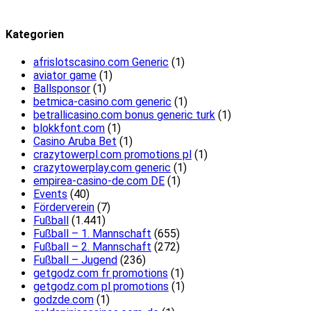
Kategorien
afrislotscasino.com Generic
(1)
aviator game
(1)
Ballsponsor
(1)
betmica-casino.com generic
(1)
betrallicasino.com bonus generic turk
(1)
blokkfont.com
(1)
Casino Aruba Bet
(1)
crazytowerpl.com promotions pl
(1)
crazytowerplay.com generic
(1)
empirea-casino-de.com DE
(1)
Events
(40)
Förderverein
(7)
Fußball
(1.441)
Fußball – 1. Mannschaft
(655)
Fußball – 2. Mannschaft
(272)
Fußball – Jugend
(236)
getgodz.com fr promotions
(1)
getgodz.com pl promotions
(1)
godzde.com
(1)