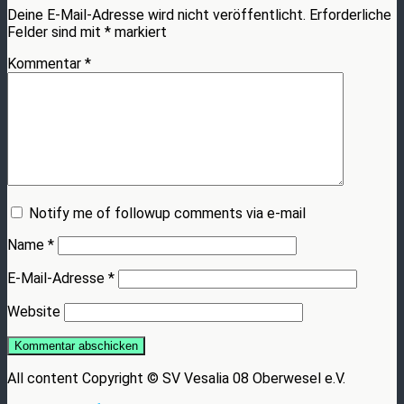
Deine E-Mail-Adresse wird nicht veröffentlicht.
Erforderliche
Felder sind mit
*
markiert
Kommentar
*
Notify me of followup comments via e-mail
Name
*
E-Mail-Adresse
*
Website
All content Copyright © SV Vesalia 08 Oberwesel e.V.