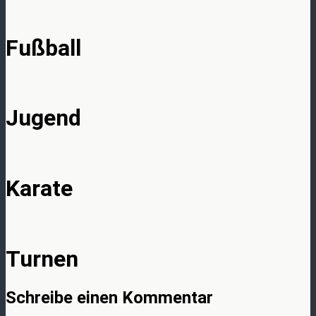
Fußball
Jugend
Karate
Turnen
Schreibe einen Kommentar